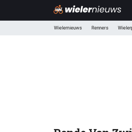
Wielernieuws
Renners
Wieler