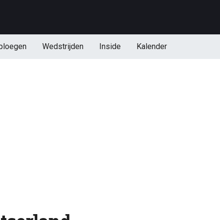
ploegen
Wedstrijden
Inside
Kalender