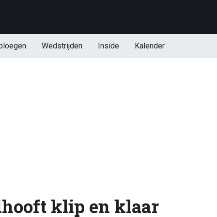
ploegen
Wedstrijden
Inside
Kalender
hooft klip en klaar