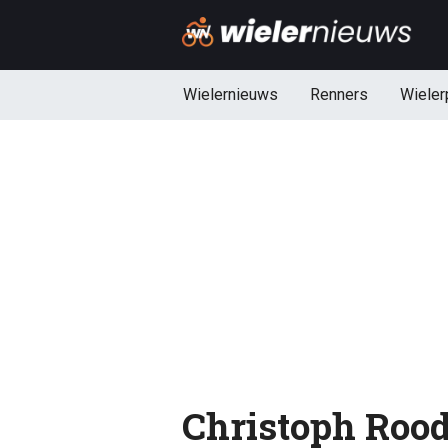
Wielernieuws
Renners
Wieler
Christoph Rood