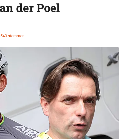
an der Poel
540 stemmen