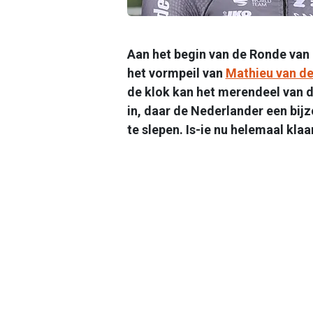
Aan het begin van de Ronde van 
het vormpeil van
Mathieu van de
de klok kan het merendeel van d
in, daar de Nederlander een bijz
te slepen. Is-ie nu helemaal kla