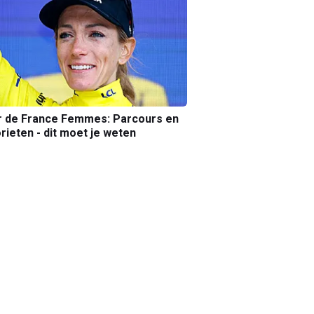
r de France Femmes: Parcours en
rieten - dit moet je weten