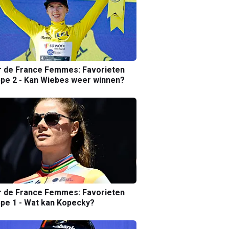
r de France Femmes: Favorieten
pe 2 - Kan Wiebes weer winnen?
r de France Femmes: Favorieten
pe 1 - Wat kan Kopecky?