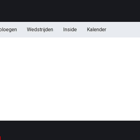
ploegen
Wedstrijden
Inside
Kalender