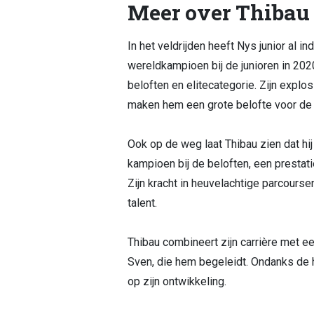
Meer over Thibau
In het veldrijden heeft Nys junior al 
wereldkampioen bij de junioren in 2020
beloften en elitecategorie. Zijn explos
maken hem een grote belofte voor de 
Ook op de weg laat Thibau zien dat hij
kampioen bij de beloften, een prestati
Zijn kracht in heuvelachtige parcours
talent.
Thibau combineert zijn carrière met ee
Sven, die hem begeleidt. Ondanks de h
op zijn ontwikkeling.