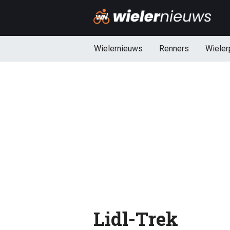
Wielernieuws
Renners
Wieler
Lidl-Trek