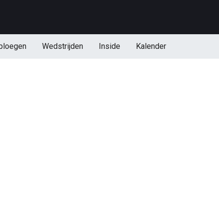
ploegen
Wedstrijden
Inside
Kalender