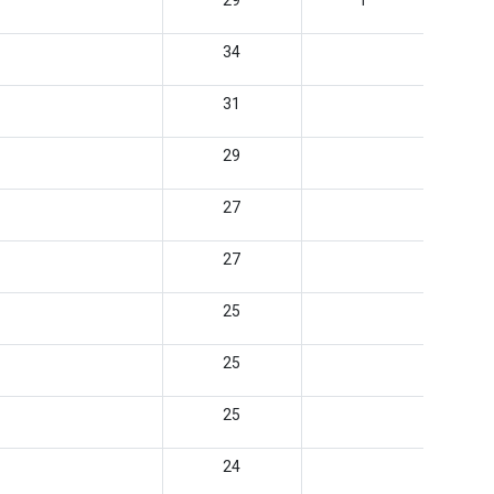
29
1
34
31
29
27
27
25
25
25
24