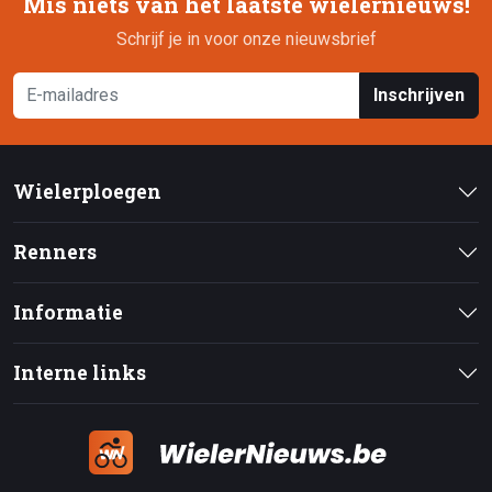
Mis niets van het laatste wielernieuws!
Schrijf je in voor onze nieuwsbrief
Inschrijven
Wielerploegen
Renners
Informatie
Interne links