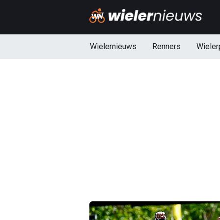
Wielernieuws
Renners
Wieler