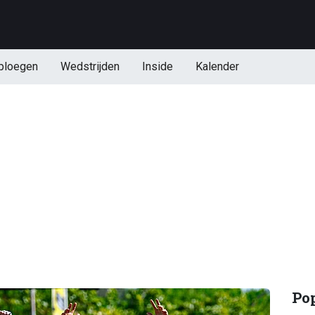
ploegen
Wedstrijden
Inside
Kalender
Po