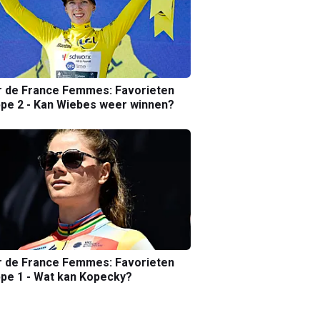
r de France Femmes: Favorieten
pe 2 - Kan Wiebes weer winnen?
r de France Femmes: Favorieten
pe 1 - Wat kan Kopecky?