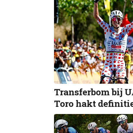
Transferbom bij U
Toro hakt definit