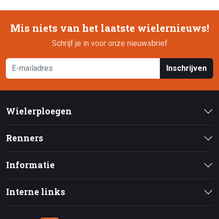
Mis niets van het laatste wielernieuws!
Schrijf je in voor onze nieuwsbrief
Inschrijven
Wielerploegen
Renners
Informatie
Interne links