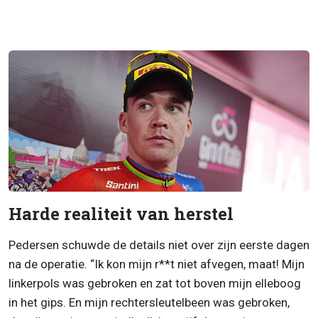
Harde realiteit van herstel
Pedersen schuwde de details niet over zijn eerste dagen
na de operatie. “Ik kon mijn r**t niet afvegen, maat! Mijn
linkerpols was gebroken en zat tot boven mijn elleboog
in het gips. En mijn rechtersleutelbeen was gebroken,