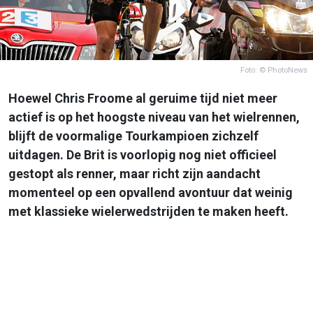
Foto: © PhotoNews
Hoewel Chris Froome al geruime tijd niet meer
actief is op het hoogste niveau van het wielrennen,
blijft de voormalige Tourkampioen zichzelf
uitdagen. De Brit is voorlopig nog niet officieel
gestopt als renner, maar richt zijn aandacht
momenteel op een opvallend avontuur dat weinig
met klassieke wielerwedstrijden te maken heeft.