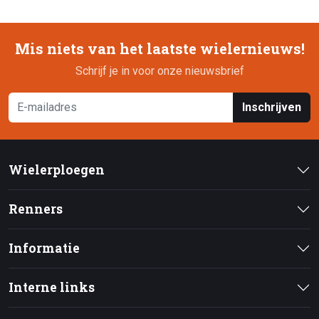
Mis niets van het laatste wielernieuws!
Schrijf je in voor onze nieuwsbrief
Inschrijven
Wielerploegen
Renners
Informatie
Interne links