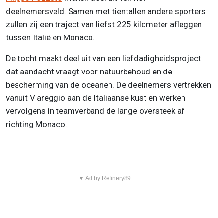
deelnemersveld. Samen met tientallen andere sporters
zullen zij een traject van liefst 225 kilometer afleggen
tussen Italië en Monaco.
De tocht maakt deel uit van een liefdadigheidsproject
dat aandacht vraagt voor natuurbehoud en de
bescherming van de oceanen. De deelnemers vertrekken
vanuit Viareggio aan de Italiaanse kust en werken
vervolgens in teamverband de lange oversteek af
richting Monaco.
▼ Ad by Refinery89