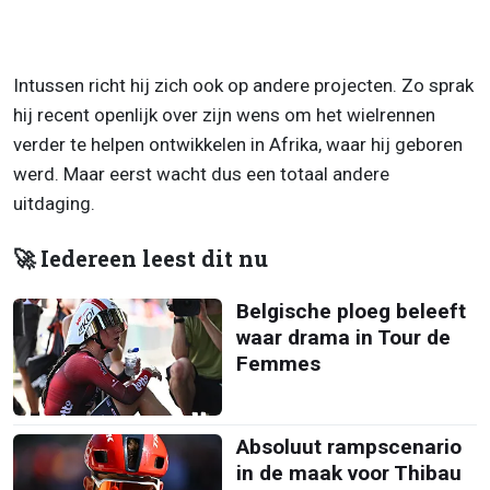
Intussen richt hij zich ook op andere projecten. Zo sprak
hij recent openlijk over zijn wens om het wielrennen
verder te helpen ontwikkelen in Afrika, waar hij geboren
werd. Maar eerst wacht dus een totaal andere
uitdaging.
🚀 Iedereen leest dit nu
Belgische ploeg beleeft
waar drama in Tour de
Femmes
Absoluut rampscenario
in de maak voor Thibau