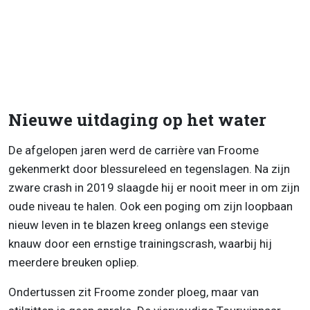
Nieuwe uitdaging op het water
De afgelopen jaren werd de carrière van Froome
gekenmerkt door blessureleed en tegenslagen. Na zijn
zware crash in 2019 slaagde hij er nooit meer in om zijn
oude niveau te halen. Ook een poging om zijn loopbaan
nieuw leven in te blazen kreeg onlangs een stevige
knauw door een ernstige trainingscrash, waarbij hij
meerdere breuken opliep.
Ondertussen zit Froome zonder ploeg, maar van