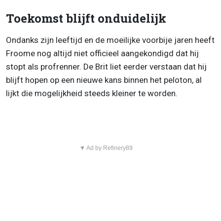
Toekomst blijft onduidelijk
Ondanks zijn leeftijd en de moeilijke voorbije jaren heeft
Froome nog altijd niet officieel aangekondigd dat hij
stopt als profrenner. De Brit liet eerder verstaan dat hij
blijft hopen op een nieuwe kans binnen het peloton, al
lijkt die mogelijkheid steeds kleiner te worden.
▼ Ad by Refinery89