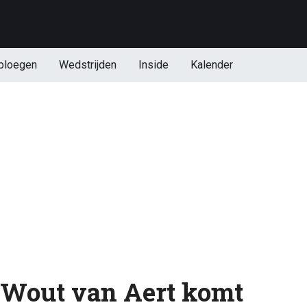
ploegen
Wedstrijden
Inside
Kalender
 Wout van Aert komt