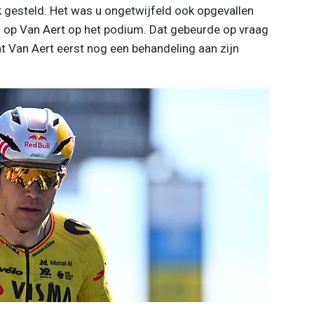
k gesteld. Het was u ongetwijfeld ook opgevallen
 op Van Aert op het podium. Dat gebeurde op vraag
t Van Aert eerst nog een behandeling aan zijn