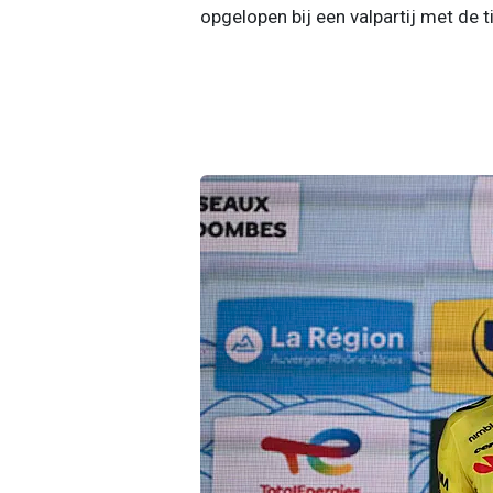
opgelopen bij een valpartij met de tij