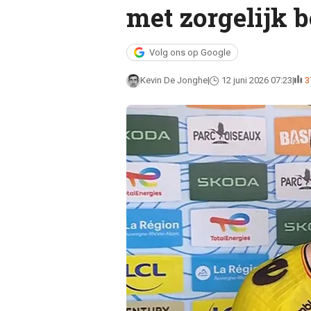
met zorgelijk b
Volg ons op Google
Kevin De Jonghe
12 juni 2026 07:23
3