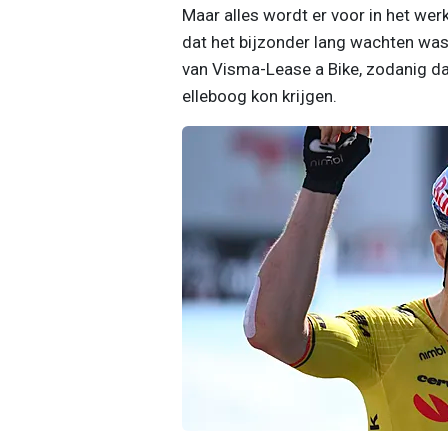
Maar alles wordt er voor in het wer
dat het bijzonder lang wachten was
van Visma-Lease a Bike, zodanig da
elleboog kon krijgen.