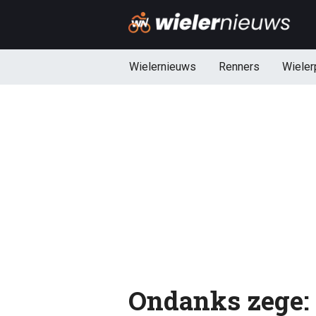
Wielernieuws
Renners
Wieler
Ondanks zege: