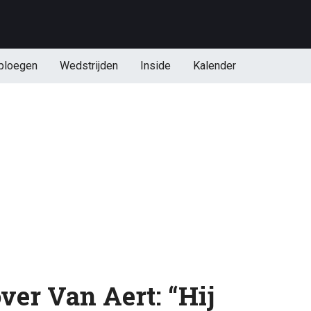
ploegen
Wedstrijden
Inside
Kalender
ver Van Aert: “Hij