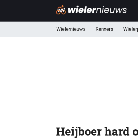
Wielernieuws
Renners
Wieler
Heijboer hard o