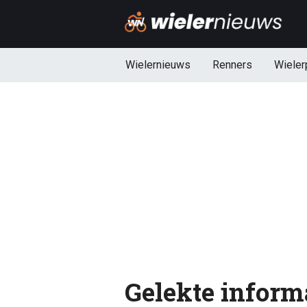
Wielernieuws
Renners
Wieler
Gelekte inform