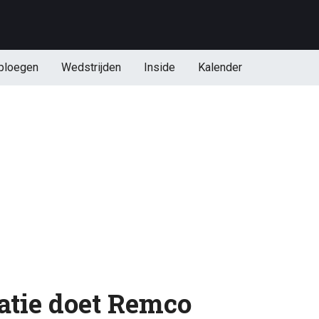
ploegen
Wedstrijden
Inside
Kalender
atie doet Remco