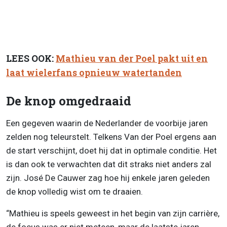
LEES OOK:
Mathieu van der Poel pakt uit en
laat wielerfans opnieuw watertanden
De knop omgedraaid
Een gegeven waarin de Nederlander de voorbije jaren
zelden nog teleurstelt. Telkens Van der Poel ergens aan
de start verschijnt, doet hij dat in optimale conditie. Het
is dan ook te verwachten dat dit straks niet anders zal
zijn. José De Cauwer zag hoe hij enkele jaren geleden
de knop volledig wist om te draaien.
“Mathieu is speels geweest in het begin van zijn carrière,