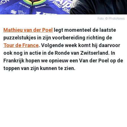
Foto: © PhotoNews
Mathieu van der Poel
legt momenteel de laatste
puzzelstukjes in zijn voorbereiding richting de
Tour de France
. Volgende week komt hij daarvoor
ook nog in actie in de Ronde van Zwitserland. In
Frankrijk hopen we opnieuw een Van der Poel op de
toppen van zijn kunnen te zien.