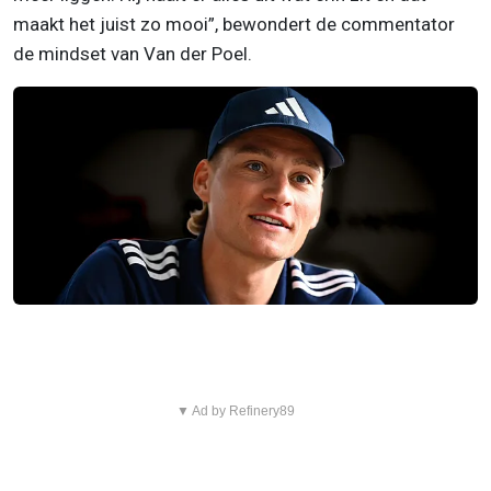
maakt het juist zo mooi”, bewondert de commentator
de mindset van Van der Poel.
▼ Ad by Refinery89