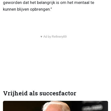
geworden dat het belangrijk is om het mentaal te
kunnen blijven opbrengen.”
▼ Ad by Refinery89
Vrijheid als succesfactor