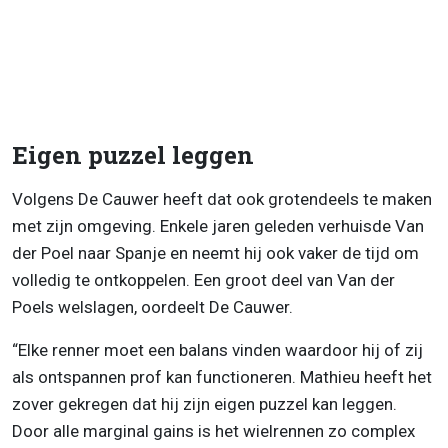
Eigen puzzel leggen
Volgens De Cauwer heeft dat ook grotendeels te maken
met zijn omgeving. Enkele jaren geleden verhuisde Van
der Poel naar Spanje en neemt hij ook vaker de tijd om
volledig te ontkoppelen. Een groot deel van Van der
Poels welslagen, oordeelt De Cauwer.
“Elke renner moet een balans vinden waardoor hij of zij
als ontspannen prof kan functioneren. Mathieu heeft het
zover gekregen dat hij zijn eigen puzzel kan leggen.
Door alle marginal gains is het wielrennen zo complex