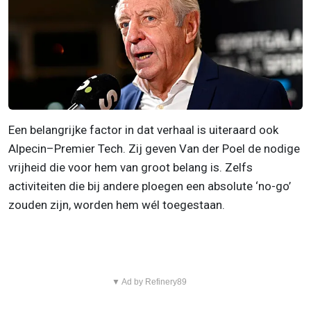
Een belangrijke factor in dat verhaal is uiteraard ook
Alpecin–Premier Tech. Zij geven Van der Poel de nodige
vrijheid die voor hem van groot belang is. Zelfs
activiteiten die bij andere ploegen een absolute ‘no-go’
zouden zijn, worden hem wél toegestaan.
▼ Ad by Refinery89