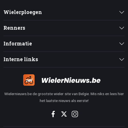
Wielerploegen
Renners
Informatie
Interne links
Wielernieuws.be de grootste wieler site van Belgie. Mis niks en lees hier
het laatste nieuws als eerste!