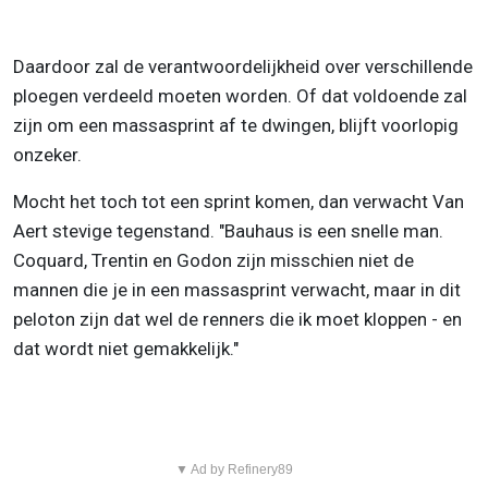
Daardoor zal de verantwoordelijkheid over verschillende
ploegen verdeeld moeten worden. Of dat voldoende zal
zijn om een massasprint af te dwingen, blijft voorlopig
onzeker.
Mocht het toch tot een sprint komen, dan verwacht Van
Aert stevige tegenstand. "Bauhaus is een snelle man.
Coquard, Trentin en Godon zijn misschien niet de
mannen die je in een massasprint verwacht, maar in dit
peloton zijn dat wel de renners die ik moet kloppen - en
dat wordt niet gemakkelijk."
▼ Ad by Refinery89