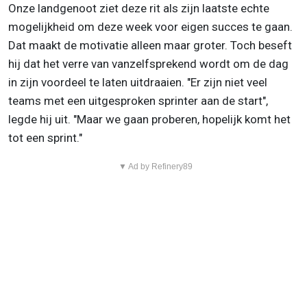
Onze landgenoot ziet deze rit als zijn laatste echte
mogelijkheid om deze week voor eigen succes te gaan.
Dat maakt de motivatie alleen maar groter. Toch beseft
hij dat het verre van vanzelfsprekend wordt om de dag
in zijn voordeel te laten uitdraaien. "Er zijn niet veel
teams met een uitgesproken sprinter aan de start",
legde hij uit. "Maar we gaan proberen, hopelijk komt het
tot een sprint."
▼ Ad by Refinery89