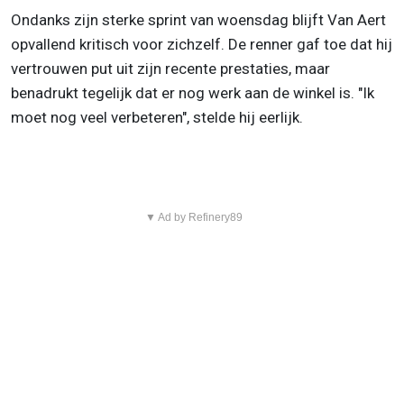
Ondanks zijn sterke sprint van woensdag blijft Van Aert
opvallend kritisch voor zichzelf. De renner gaf toe dat hij
vertrouwen put uit zijn recente prestaties, maar
benadrukt tegelijk dat er nog werk aan de winkel is. "Ik
moet nog veel verbeteren", stelde hij eerlijk.
▼ Ad by Refinery89