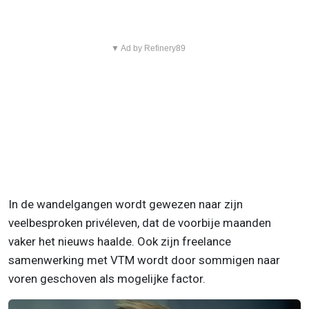
▼ Ad by Refinery89
In de wandelgangen wordt gewezen naar zijn
veelbesproken privéleven, dat de voorbije maanden
vaker het nieuws haalde. Ook zijn freelance
samenwerking met VTM wordt door sommigen naar
voren geschoven als mogelijke factor.