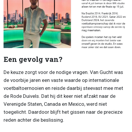
Een gevolg van?
De keuze zorgt voor de nodige vragen. Van Gucht was
de voorbije jaren een vaste waarde op internationale
voetbaltoernooien en reisde daarbij steevast mee met
de Rode Duivels. Dat hij dit keer niet afzakt naar de
Verenigde Staten, Canada en Mexico, werd niet
toegelicht. Daardoor blijft het gissen naar de precieze
reden achter die beslissing.