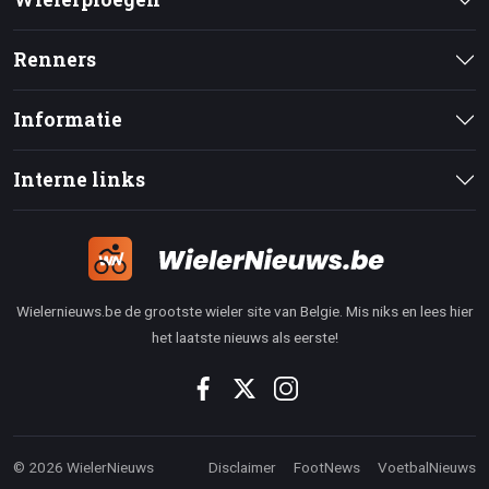
Renners
Informatie
Interne links
Wielernieuws.be de grootste wieler site van Belgie. Mis niks en lees hier
het laatste nieuws als eerste!
© 2026 WielerNieuws
Disclaimer
FootNews
VoetbalNieuws