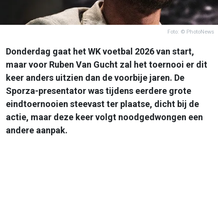
Foto: © PhotoNews
Donderdag gaat het WK voetbal 2026 van start,
maar voor Ruben Van Gucht zal het toernooi er dit
keer anders uitzien dan de voorbije jaren. De
Sporza-presentator was tijdens eerdere grote
eindtoernooien steevast ter plaatse, dicht bij de
actie, maar deze keer volgt noodgedwongen een
andere aanpak.