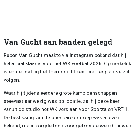
Van Gucht aan banden gelegd
Ruben Van Gucht maakte via Instagram bekend dat hij
helemaal klaar is voor het WK voetbal 2026. Opmerkelijk
is echter dat hij het toernooi dit keer niet ter plaatse zal
volgen.
Waar hij tijdens eerdere grote kampioenschappen
steevast aanwezig was op locatie, zal hij deze keer
vanuit de studio het WK verslaan voor Sporza en VRT 1.
De beslissing van de openbare omroep was al even
bekend, maar zorgde toch voor gefronste wenkbrauwen.