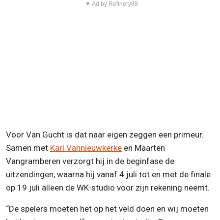
▼ Ad by Refinery89
Voor Van Gucht is dat naar eigen zeggen een primeur.
Samen met
Karl Vannieuwkerke
en Maarten
Vangramberen verzorgt hij in de beginfase de
uitzendingen, waarna hij vanaf 4 juli tot en met de finale
op 19 juli alleen de WK-studio voor zijn rekening neemt.
“De spelers moeten het op het veld doen en wij moeten