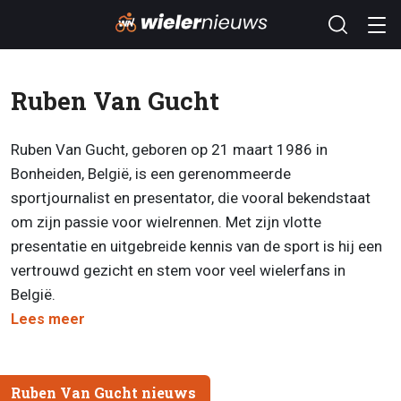
Ruben Van Gucht
Ruben Van Gucht, geboren op 21 maart 1986 in
Bonheiden, België, is een gerenommeerde
sportjournalist en presentator, die vooral bekendstaat
om zijn passie voor wielrennen. Met zijn vlotte
presentatie en uitgebreide kennis van de sport is hij een
vertrouwd gezicht en stem voor veel wielerfans in
België.
Lees meer
Ruben Van Gucht nieuws