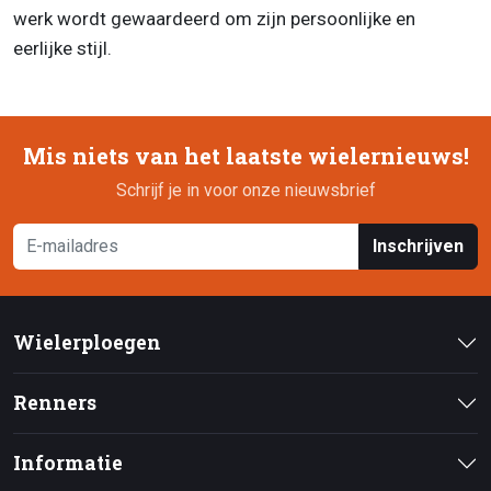
werk wordt gewaardeerd om zijn persoonlijke en
eerlijke stijl.
Mis niets van het laatste wielernieuws!
Schrijf je in voor onze nieuwsbrief
Inschrijven
Wielerploegen
Renners
Informatie