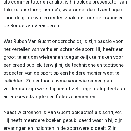
als commentator en analist is hij ook de presentator van
talrijke sportprogramma’s, waaronder de uitzendingen
rond de grote wielerrondes zoals de Tour de France en
de Ronde van Vlaanderen.
Wat Ruben Van Gucht onderscheidt, is zijn passie voor
het vertellen van verhalen achter de sport. Hij heeft een
groot talent om wielrennen toegankelijk te maken voor
een breed publiek, terwijl hij de technische en tactische
aspecten van de sport op een heldere manier weet te
belichten. Zijn enthousiasme voor wielrennen gaat
verder dan zijn werk: hij neemt zelf regelmatig deel aan
amateurwedstrijden en fietsevenementen.
Naast wielrennen is Van Gucht ook actief als schrijver.
Hij heeft meerdere boeken gepubliceerd waarin hij zijn
ervaringen en inzichten in de sportwereld deelt. Zijn