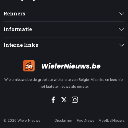
Renners
Informatie
Interne links
Wielernieuws.be de grootste wieler site van Belgie. Mis niks en lees hier
het laatste nieuws als eerste!
© 2026 WielerNieuws
Disclaimer
FootNews
VoetbalNieuws