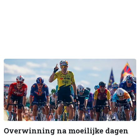
Overwinning na moeilijke dagen