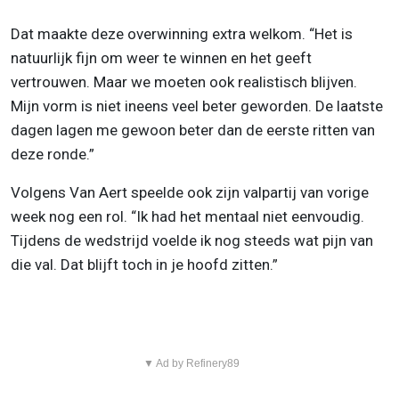
Dat maakte deze overwinning extra welkom. “Het is
natuurlijk fijn om weer te winnen en het geeft
vertrouwen. Maar we moeten ook realistisch blijven.
Mijn vorm is niet ineens veel beter geworden. De laatste
dagen lagen me gewoon beter dan de eerste ritten van
deze ronde.”
Volgens Van Aert speelde ook zijn valpartij van vorige
week nog een rol. “Ik had het mentaal niet eenvoudig.
Tijdens de wedstrijd voelde ik nog steeds wat pijn van
die val. Dat blijft toch in je hoofd zitten.”
▼ Ad by Refinery89