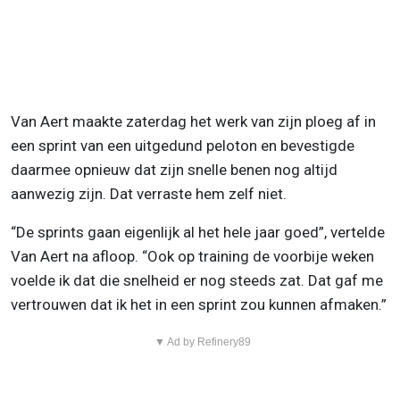
Van Aert maakte zaterdag het werk van zijn ploeg af in
een sprint van een uitgedund peloton en bevestigde
daarmee opnieuw dat zijn snelle benen nog altijd
aanwezig zijn. Dat verraste hem zelf niet.
“De sprints gaan eigenlijk al het hele jaar goed”, vertelde
Van Aert na afloop. “Ook op training de voorbije weken
voelde ik dat die snelheid er nog steeds zat. Dat gaf me
vertrouwen dat ik het in een sprint zou kunnen afmaken.”
▼ Ad by Refinery89