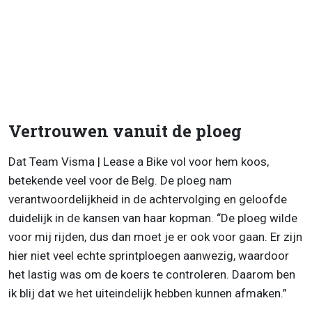
Vertrouwen vanuit de ploeg
Dat Team Visma | Lease a Bike vol voor hem koos,
betekende veel voor de Belg. De ploeg nam
verantwoordelijkheid in de achtervolging en geloofde
duidelijk in de kansen van haar kopman. “De ploeg wilde
voor mij rijden, dus dan moet je er ook voor gaan. Er zijn
hier niet veel echte sprintploegen aanwezig, waardoor
het lastig was om de koers te controleren. Daarom ben
ik blij dat we het uiteindelijk hebben kunnen afmaken.”