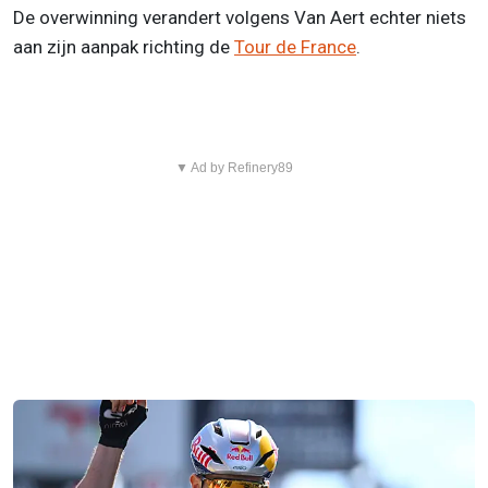
De overwinning verandert volgens Van Aert echter niets
aan zijn aanpak richting de
Tour de France
.
▼ Ad by Refinery89