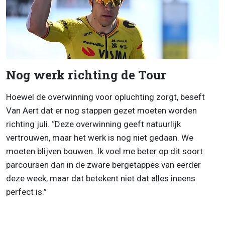
Nog werk richting de Tour
Hoewel de overwinning voor opluchting zorgt, beseft
Van Aert dat er nog stappen gezet moeten worden
richting juli. “Deze overwinning geeft natuurlijk
vertrouwen, maar het werk is nog niet gedaan. We
moeten blijven bouwen. Ik voel me beter op dit soort
parcoursen dan in de zware bergetappes van eerder
deze week, maar dat betekent niet dat alles ineens
perfect is.”