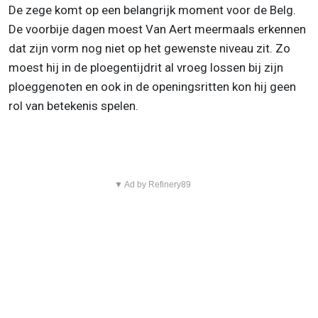
De zege komt op een belangrijk moment voor de Belg.
De voorbije dagen moest Van Aert meermaals erkennen
dat zijn vorm nog niet op het gewenste niveau zit. Zo
moest hij in de ploegentijdrit al vroeg lossen bij zijn
ploeggenoten en ook in de openingsritten kon hij geen
rol van betekenis spelen.
▼ Ad by Refinery89