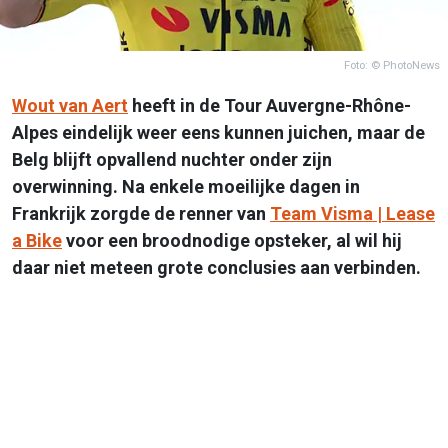
Foto: © PhotoNews
Wout van Aert
heeft in de Tour Auvergne-Rhône-
Alpes eindelijk weer eens kunnen juichen, maar de
Belg blijft opvallend nuchter onder zijn
overwinning. Na enkele moeilijke dagen in
Frankrijk zorgde de renner van
Team Visma | Lease
a Bike
voor een broodnodige opsteker, al wil hij
daar niet meteen grote conclusies aan verbinden.