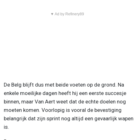
▼ Ad by Refinery89
De Belg blijft dus met beide voeten op de grond. Na
enkele moeilijke dagen heeft hij een eerste succesje
binnen, maar Van Aert weet dat de echte doelen nog
moeten komen. Voorlopig is vooral de bevestiging
belangrijk dat zijn sprint nog altijd een gevaarlijk wapen
is.