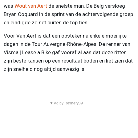
was
Wout van Aert
de snelste man. De Belg versloeg
Bryan Coquard in de sprint van de achtervolgende groep
en eindigde zo net buiten de top tien.
Voor Van Aert is dat een opsteker na enkele moeilijke
dagen in de Tour Auvergne-Rhône-Alpes. De renner van
Visma | Lease a Bike gaf vooraf al aan dat deze ritten
zijn beste kansen op een resultaat boden en liet zien dat
zijn snelheid nog altijd aanwezig is.
▼ Ad by Refinery89