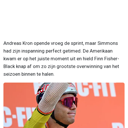
Andreas Kron opende vroeg de sprint, maar Simmons
had zijn inspanning perfect getimed. De Amerikaan
kwam er op het juiste moment uit en hield Finn Fisher-
Black knap af om zo zijn grootste overwinning van het
seizoen binnen te halen.