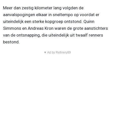
Meer dan zestig kilometer lang volgden de
aanvalspogingen elkaar in sneltempo op voordat er
uiteindelijk een sterke kopgroep ontstond. Quinn
Simmons en Andreas Kron waren de grote aanstichters
van de ontsnapping, die uiteindelijk uit twaalf renners
bestond.
▼ Ad by Refinery89