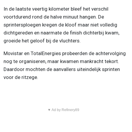
In de laatste veertig kilometer bleef het verschil
voortdurend rond de halve minuut hangen. De
sprintersploegen kregen de kloof maar niet volledig
dichtgereden en naarmate de finish dichterbij kwam,
groeide het geloof bij de vluchters.
Movistar en TotalEnergies probeerden de achtervolging
nog te organiseren, maar kwamen mankracht tekort.
Daardoor mochten de aanvallers uiteindelijk sprinten
voor de ritzege.
▼ Ad by Refinery89