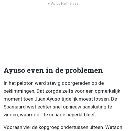
▼ Ad by Refinery89
Ayuso even in de problemen
In het peloton werd stevig doorgereden op de
beklimmingen. Dat zorgde zelfs voor een opmerkelijk
moment toen Juan Ayuso tijdelijk moest lossen. De
Spanjaard wist echter snel opnieuw aansluiting te
vinden, waardoor de schade beperkt bleef.
Vooraan viel de kopgroep ondertussen uiteen. Watson