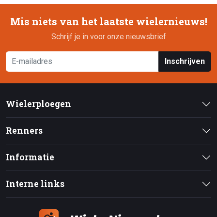
Mis niets van het laatste wielernieuws!
Schrijf je in voor onze nieuwsbrief
Inschrijven
Wielerploegen
Renners
Informatie
Interne links