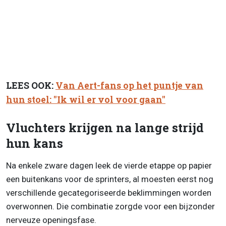
LEES OOK:
Van Aert-fans op het puntje van
hun stoel: "Ik wil er vol voor gaan"
Vluchters krijgen na lange strijd
hun kans
Na enkele zware dagen leek de vierde etappe op papier
een buitenkans voor de sprinters, al moesten eerst nog
verschillende gecategoriseerde beklimmingen worden
overwonnen. Die combinatie zorgde voor een bijzonder
nerveuze openingsfase.