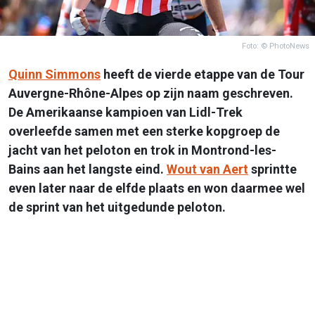
Foto: © PhotoNews
Quinn Simmons
heeft de vierde etappe van de Tour
Auvergne-Rhône-Alpes op zijn naam geschreven.
De Amerikaanse kampioen van Lidl-Trek
overleefde samen met een sterke kopgroep de
jacht van het peloton en trok in Montrond-les-
Bains aan het langste eind.
Wout van Aert
sprintte
even later naar de elfde plaats en won daarmee wel
de sprint van het uitgedunde peloton.