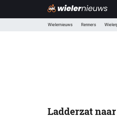
Wielernieuws
Renners
Wieler
Ladderzat naar