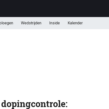
ploegen
Wedstrijden
Inside
Kalender
 dopingcontrole: