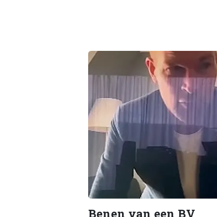
Benen van een BV