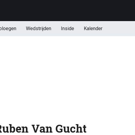
ploegen
Wedstrijden
Inside
Kalender
 Ruben Van Gucht