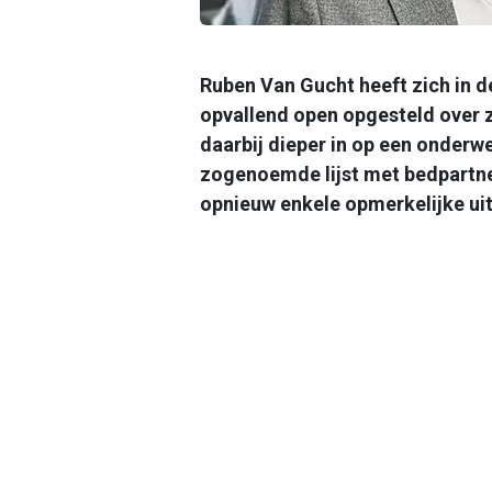
Ruben Van Gucht heeft zich in 
opvallend open opgesteld over z
daarbij dieper in op een onderwe
zogenoemde lijst met bedpartners 
opnieuw enkele opmerkelijke ui