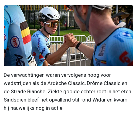
De verwachtingen waren vervolgens hoog voor
wedstrijden als de Ardèche Classic, Drôme Classic en
de Strade Bianche. Ziekte gooide echter roet in het eten.
Sindsdien bleef het opvallend stil rond Widar en kwam
hij nauwelijks nog in actie.