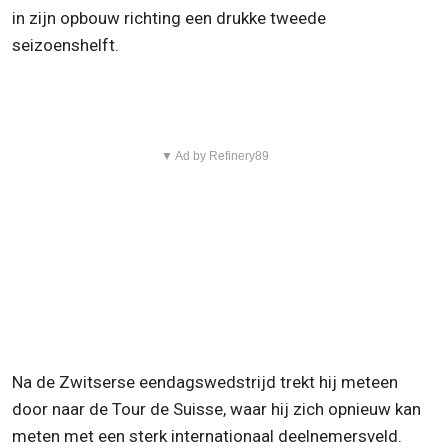
in zijn opbouw richting een drukke tweede
seizoenshelft.
▼ Ad by Refinery89
Na de Zwitserse eendagswedstrijd trekt hij meteen
door naar de Tour de Suisse, waar hij zich opnieuw kan
meten met een sterk internationaal deelnemersveld.