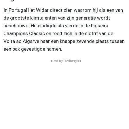
In Portugal liet Widar direct zien waarom hij als een van
de grootste klimtalenten van zijn generatie wordt
beschouwd. Hij eindigde als vierde in de Figueira
Champions Classic en reed zich in de slotrit van de
Volta ao Algarve naar een knappe zevende plaats tussen
een pak gevestigde namen.
▼ Ad by Refinery89