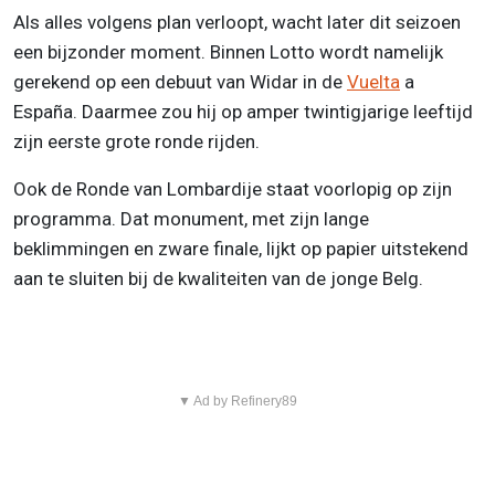
Als alles volgens plan verloopt, wacht later dit seizoen
een bijzonder moment. Binnen Lotto wordt namelijk
gerekend op een debuut van Widar in de
Vuelta
a
España. Daarmee zou hij op amper twintigjarige leeftijd
zijn eerste grote ronde rijden.
Ook de Ronde van Lombardije staat voorlopig op zijn
programma. Dat monument, met zijn lange
beklimmingen en zware finale, lijkt op papier uitstekend
aan te sluiten bij de kwaliteiten van de jonge Belg.
▼ Ad by Refinery89