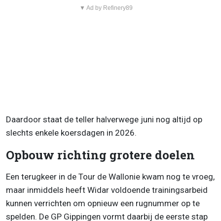
▼ Ad by Refinery89
Daardoor staat de teller halverwege juni nog altijd op
slechts enkele koersdagen in 2026.
Opbouw richting grotere doelen
Een terugkeer in de Tour de Wallonie kwam nog te vroeg,
maar inmiddels heeft Widar voldoende trainingsarbeid
kunnen verrichten om opnieuw een rugnummer op te
spelden. De GP Gippingen vormt daarbij de eerste stap