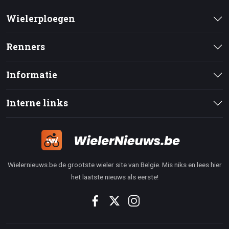
Wielerploegen
Renners
Informatie
Interne links
Wielernieuws.be de grootste wieler site van Belgie. Mis niks en lees hier
het laatste nieuws als eerste!