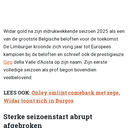
Widar gold na zijn indrukwekkende seizoen 2025 als een
van de grootste Belgische beloften voor de toekomst.
De Limburger kroonde zich vorig jaar tot Europees
kampioen bij de beloften en schreef ook de prestigieuze
Giro
della Valle d’Aosta op zijn naam. Zijn eerste
volledige seizoen als prof begon bovendien
veelbelovend.
LEES OOK:
Onley omlijst comeback met zege,
Widar toont zich in Burgos
Sterke seizoenstart abrupt
afgebroken