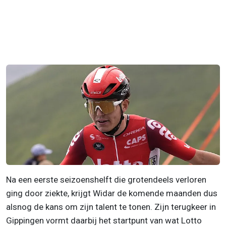
Na een eerste seizoenshelft die grotendeels verloren
ging door ziekte, krijgt Widar de komende maanden dus
alsnog de kans om zijn talent te tonen. Zijn terugkeer in
Gippingen vormt daarbij het startpunt van wat Lotto