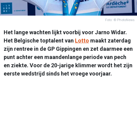
Foto: © PhotoNews
Het lange wachten lijkt voorbij voor Jarno Widar.
Het Belgische toptalent van
Lotto
maakt zaterdag
zijn rentree in de GP Gippingen en zet daarmee een
punt achter een maandenlange periode van pech
en ziekte. Voor de 20-jarige klimmer wordt het zijn
eerste wedstrijd sinds het vroege voorjaar.