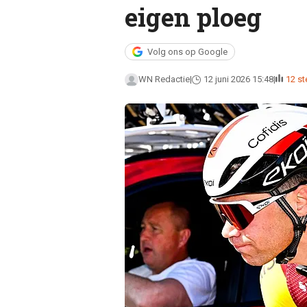
eigen ploeg
Volg ons op Google
WN Redactie
12 juni 2026 15:48
12 s