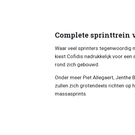
Complete sprinttrein 
Waar veel sprinters tegenwoordig m
kiest Cofidis nadrukkelijk voor een a
rond zich gebouwd.
Onder meer Piet Allegaert, Jenthe 
zullen zich grotendeels richten op 
massasprints.