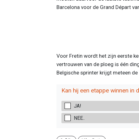
Barcelona voor de Grand Départ va
Voor Fretin wordt het zijn eerste 
vertrouwen van de ploeg is één ding 
Belgische sprinter krijgt meteen de
Kan hij een etappe winnen in 
JA!
NEE..