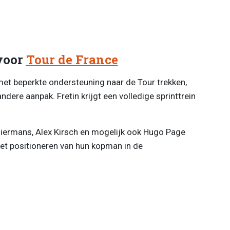
voor
Tour de France
et beperkte ondersteuning naar de Tour trekken,
ndere aanpak. Fretin krijgt een volledige sprinttrein
Biermans, Alex Kirsch en mogelijk ook Hugo Page
het positioneren van hun kopman in de