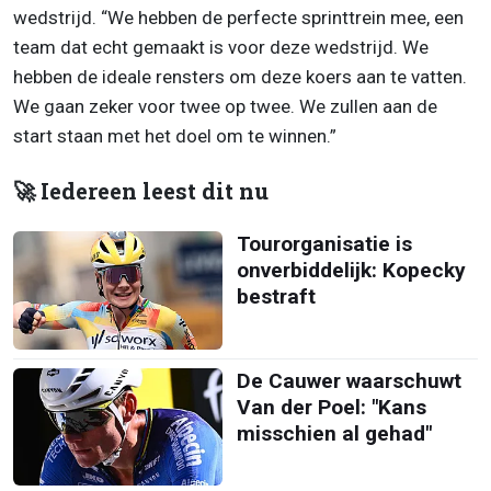
wedstrijd. “We hebben de perfecte sprinttrein mee, een
team dat echt gemaakt is voor deze wedstrijd. We
hebben de ideale rensters om deze koers aan te vatten.
We gaan zeker voor twee op twee. We zullen aan de
start staan met het doel om te winnen.”
🚀 Iedereen leest dit nu
Tourorganisatie is
onverbiddelijk: Kopecky
bestraft
De Cauwer waarschuwt
Van der Poel: "Kans
misschien al gehad"