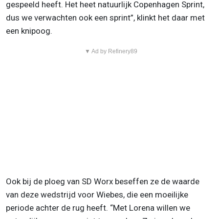
gespeeld heeft. Het heet natuurlijk Copenhagen Sprint,
dus we verwachten ook een sprint”, klinkt het daar met
een knipoog.
▼ Ad by Refinery89
Ook bij de ploeg van SD Worx beseffen ze de waarde
van deze wedstrijd voor Wiebes, die een moeilijke
periode achter de rug heeft. “Met Lorena willen we