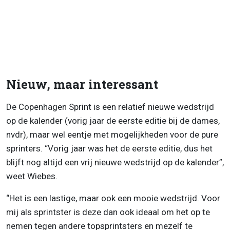
Nieuw, maar interessant
De Copenhagen Sprint is een relatief nieuwe wedstrijd
op de kalender (vorig jaar de eerste editie bij de dames,
nvdr), maar wel eentje met mogelijkheden voor de pure
sprinters. “Vorig jaar was het de eerste editie, dus het
blijft nog altijd een vrij nieuwe wedstrijd op de kalender”,
weet Wiebes.
“Het is een lastige, maar ook een mooie wedstrijd. Voor
mij als sprintster is deze dan ook ideaal om het op te
nemen tegen andere topsprintsters en mezelf te