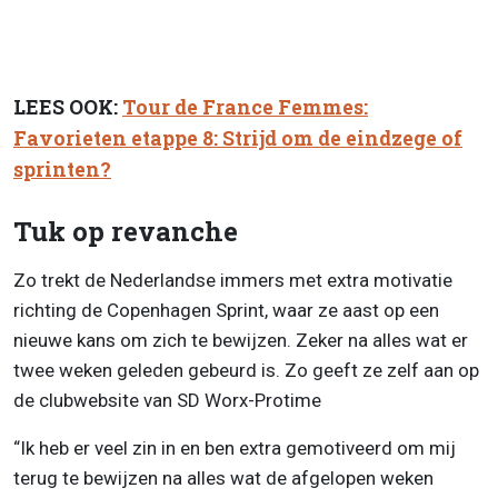
LEES OOK:
Tour de France Femmes:
Favorieten etappe 8: Strijd om de eindzege of
sprinten?
Tuk op revanche
Zo trekt de Nederlandse immers met extra motivatie
richting de Copenhagen Sprint, waar ze aast op een
nieuwe kans om zich te bewijzen. Zeker na alles wat er
twee weken geleden gebeurd is. Zo geeft ze zelf aan op
de clubwebsite van SD Worx-Protime
“Ik heb er veel zin in en ben extra gemotiveerd om mij
terug te bewijzen na alles wat de afgelopen weken