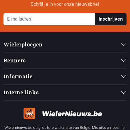
Schrijf je in voor onze nieuwsbrief
Inschrijven
Wielerploegen
Renners
Informatie
Interne links
Wielernieuws.be de grootste wieler site van Belgie. Mis niks en lees hier