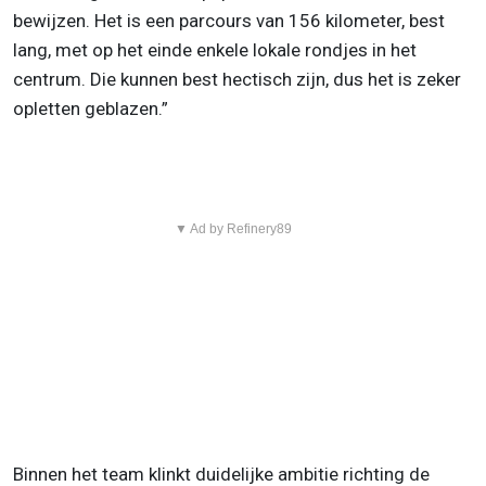
bewijzen. Het is een parcours van 156 kilometer, best
lang, met op het einde enkele lokale rondjes in het
centrum. Die kunnen best hectisch zijn, dus het is zeker
opletten geblazen.”
▼ Ad by Refinery89
Binnen het team klinkt duidelijke ambitie richting de