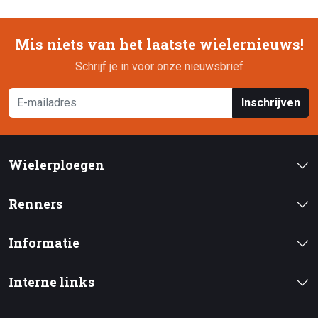
Mis niets van het laatste wielernieuws!
Schrijf je in voor onze nieuwsbrief
Inschrijven
Wielerploegen
Renners
Informatie
Interne links