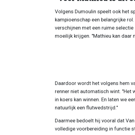
Volgens Dumoulin speelt ook het sp
kampioenschap een belangrijke rol.
verschijnen met een ruime selectie 
moeilijk krijgen. "Mathieu kan daar 
Daardoor wordt het volgens hem vaa
renner niet automatisch wint. "Het 
in koers kan winnen. En laten we eerl
natuurlijk een flutwedstrijd."
Daarmee bedoelt hij vooral dat Van
volledige voorbereiding in functie s