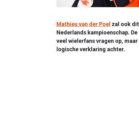
Mathieu van der Poel
zal ook dit
Nederlands kampioenschap. De b
veel wielerfans vragen op, maar
logische verklaring achter.