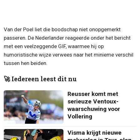
Van der Poel liet die boodschap niet onopgemerkt
passeren. De Nederlander reageerde onder het bericht
met een veelzeggende GIF, waarmee hij op
humoristische wijze verwees naar het minieme verschil
tussen hen beiden.
🚀 Iedereen leest dit nu
Reusser komt met
serieuze Ventoux-
waarschuwing voor
Vollering
Visma krijgt nieuwe