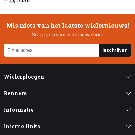
geblazen!
11:45
Mis niets van het laatste wielernieuws!
Schrijf je in voor onze nieuwsbrief
Inschrijven
Wielerploegen
Renners
Informatie
Interne links