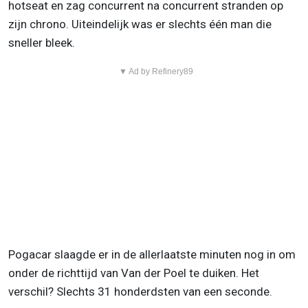
hotseat en zag concurrent na concurrent stranden op
zijn chrono. Uiteindelijk was er slechts één man die
sneller bleek.
▼ Ad by Refinery89
Pogacar slaagde er in de allerlaatste minuten nog in om
onder de richttijd van Van der Poel te duiken. Het
verschil? Slechts 31 honderdsten van een seconde.