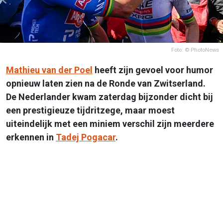
Foto: © PhotoNews
Mathieu van der Poel
heeft zijn gevoel voor humor
opnieuw laten zien na de Ronde van Zwitserland.
De Nederlander kwam zaterdag bijzonder dicht bij
een prestigieuze tijdritzege, maar moest
uiteindelijk met een miniem verschil zijn meerdere
erkennen in
Tadej Pogacar
.