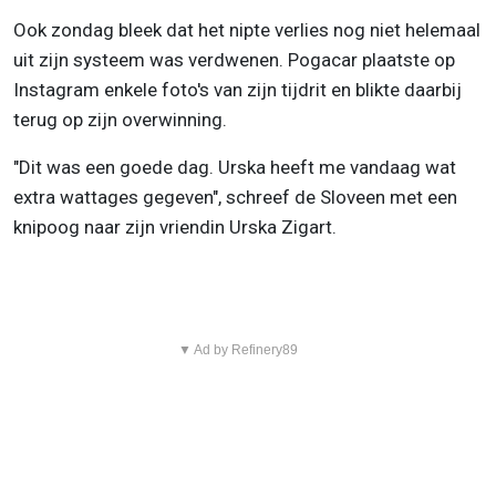
Ook zondag bleek dat het nipte verlies nog niet helemaal
uit zijn systeem was verdwenen. Pogacar plaatste op
Instagram enkele foto's van zijn tijdrit en blikte daarbij
terug op zijn overwinning.
"Dit was een goede dag. Urska heeft me vandaag wat
extra wattages gegeven", schreef de Sloveen met een
knipoog naar zijn vriendin Urska Zigart.
▼ Ad by Refinery89