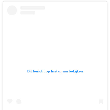
Dit bericht op Instagram bekijken