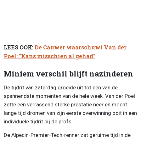
LEES OOK:
De Cauwer waarschuwt Van der
Poel: "Kans misschien al gehad"
Miniem verschil blijft nazinderen
De tijdrit van zaterdag groeide uit tot een van de
spannendste momenten van de hele week. Van der Poel
zette een verrassend sterke prestatie neer en mocht
lange tijd dromen van zijn eerste overwinning ooit in een
individuele tijdrit bij de profs.
De Alpecin-Premier-Tech-renner zat geruime tijd in de