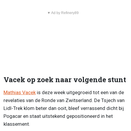
▼ Ad by Refinery89
Vacek op zoek naar volgende stunt
Mathias Vacek
is deze week uitgegroeid tot een van de
revelaties van de Ronde van Zwitserland. De Tsjech van
Lidl-Trek klom beter dan ooit, bleef verrassend dicht bij
Pogacar en staat uitstekend gepositioneerd in het
klassement.