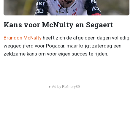
Kans voor McNulty en Segaert
Brandon McNulty
heeft zich de afgelopen dagen volledig
weggecijferd voor Pogacar, maar krijgt zaterdag een
zeldzame kans om voor eigen succes te rijden.
▼ Ad by Refinery89