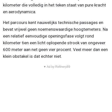
kilometer die volledig in het teken staat van pure kracht
en aerodynamica.
Het parcours kent nauwelijks technische passages en
bevat vrijwel geen noemenswaardige hoogtemeters. Na
een relatief eenvoudige openingsfase volgt rond
kilometer tien een licht oplopende strook van ongeveer
600 meter aan net geen vier procent. Veel meer dan een
klein obstakel is dat echter niet.
▼ Ad by Refinery89