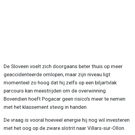
De Sloveen voelt zich doorgaans beter thuis op meer
geaccidenteerde omlopen, maar zijn niveau ligt
momenteel zo hoog dat hij zelfs op een biljartvlak
parcours kan meestrijden om de overwinning.
Bovendien hoeft Pogacar geen risico's meer te nemen
met het klassement stevig in handen.
De vraag is vooral hoeveel energie hij nog wil investeren
met het oog op de zware slotrit naar Villars-sur-Ollon.