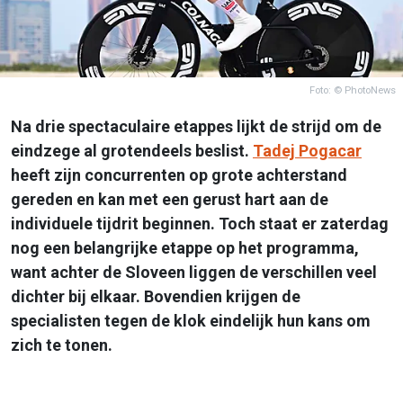
Foto: © PhotoNews
Na drie spectaculaire etappes lijkt de strijd om de
eindzege al grotendeels beslist.
Tadej Pogacar
heeft zijn concurrenten op grote achterstand
gereden en kan met een gerust hart aan de
individuele tijdrit beginnen. Toch staat er zaterdag
nog een belangrijke etappe op het programma,
want achter de Sloveen liggen de verschillen veel
dichter bij elkaar. Bovendien krijgen de
specialisten tegen de klok eindelijk hun kans om
zich te tonen.