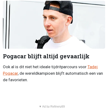
Pogacar blijft altijd gevaarlijk
Ook al is dit niet het ideale tijdritparcours voor
Tadej
Pogacar
, de wereldkampioen blijft automatisch een van
de favorieten.
▼ Ad by Refinery89