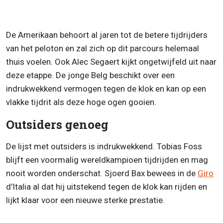
De Amerikaan behoort al jaren tot de betere tijdrijders
van het peloton en zal zich op dit parcours helemaal
thuis voelen. Ook Alec Segaert kijkt ongetwijfeld uit naar
deze etappe. De jonge Belg beschikt over een
indrukwekkend vermogen tegen de klok en kan op een
vlakke tijdrit als deze hoge ogen gooien.
Outsiders genoeg
De lijst met outsiders is indrukwekkend. Tobias Foss
blijft een voormalig wereldkampioen tijdrijden en mag
nooit worden onderschat. Sjoerd Bax bewees in de
Giro
d'Italia al dat hij uitstekend tegen de klok kan rijden en
lijkt klaar voor een nieuwe sterke prestatie.