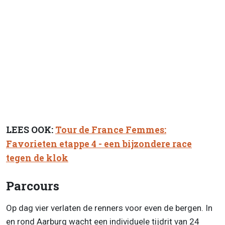
LEES OOK:
Tour de France Femmes:
Favorieten etappe 4 - een bijzondere race
tegen de klok
Parcours
Op dag vier verlaten de renners voor even de bergen. In
en rond Aarburg wacht een individuele tijdrit van 24