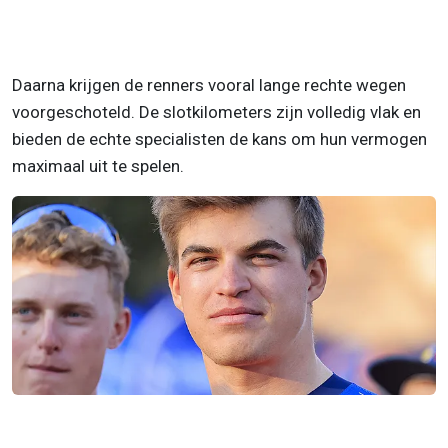
Daarna krijgen de renners vooral lange rechte wegen
voorgeschoteld. De slotkilometers zijn volledig vlak en
bieden de echte specialisten de kans om hun vermogen
maximaal uit te spelen.