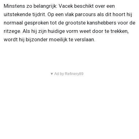
Minstens zo belangrijk: Vacek beschikt over een
uitstekende tijdrit. Op een vlak parcours als dit hoort hij
normaal gesproken tot de grootste kanshebbers voor de
ritzege. Als hij zijn huidige vorm weet door te trekken,
wordt hij bijzonder moeilijk te verslaan.
▼ Ad by Refinery89