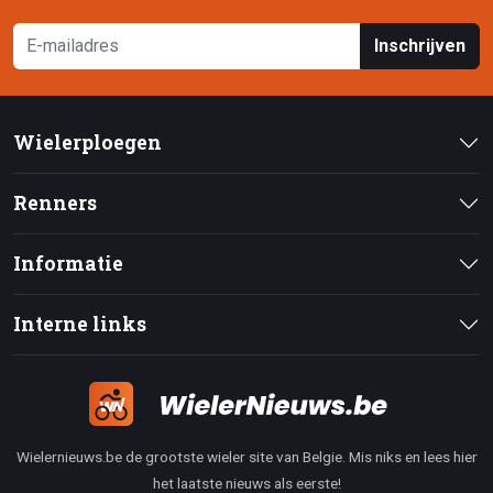
Inschrijven
Wielerploegen
Renners
Informatie
Interne links
Wielernieuws.be de grootste wieler site van Belgie. Mis niks en lees hier
het laatste nieuws als eerste!