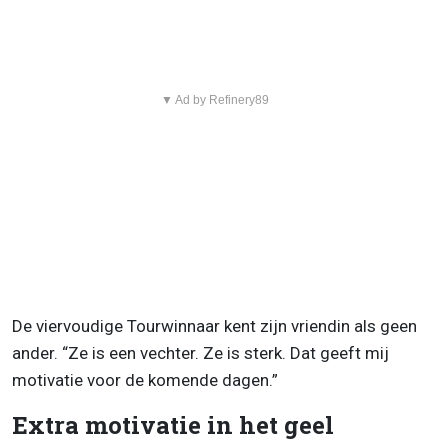
▼ Ad by Refinery89
De viervoudige Tourwinnaar kent zijn vriendin als geen
ander. “Ze is een vechter. Ze is sterk. Dat geeft mij
motivatie voor de komende dagen.”
Extra motivatie in het geel