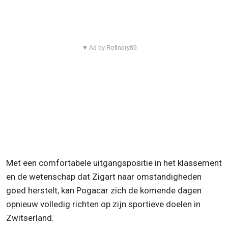
▼ Ad by Refinery89
Met een comfortabele uitgangspositie in het klassement
en de wetenschap dat Zigart naar omstandigheden
goed herstelt, kan Pogacar zich de komende dagen
opnieuw volledig richten op zijn sportieve doelen in
Zwitserland.