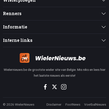
Wielerploegen
Renners
Informatie
Interne links
Wielernieuws.be de grootste wieler site van Belgie. Mis niks en lees hier
het laatste nieuws als eerste!
© 2026 WielerNieuws
Disclaimer
FootNews
VoetbalNieuws