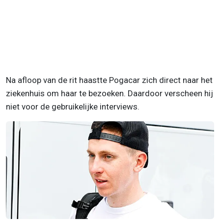
Na afloop van de rit haastte Pogacar zich direct naar het
ziekenhuis om haar te bezoeken. Daardoor verscheen hij
niet voor de gebruikelijke interviews.