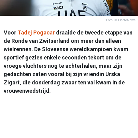
Foto: © PhotoNews
Voor
Tadej Pogacar
draaide de tweede etappe van
de Ronde van Zwitserland om meer dan alleen
wielrennen. De Sloveense wereldkampioen kwam
sportief gezien enkele seconden tekort om de
vroege vluchters nog te achterhalen, maar zijn
gedachten zaten vooral bij zijn vriendin Urska
Zigart, die donderdag zwaar ten val kwam in de
vrouwenwedstrijd.