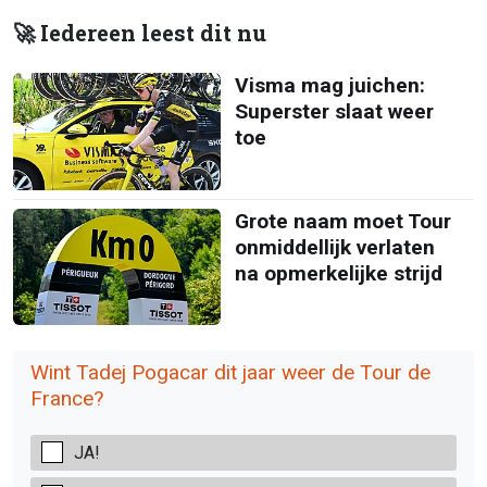
🚀 Iedereen leest dit nu
Visma mag juichen:
Superster slaat weer
toe
Grote naam moet Tour
onmiddellijk verlaten
na opmerkelijke strijd
Wint Tadej Pogacar dit jaar weer de Tour de
France?
JA!