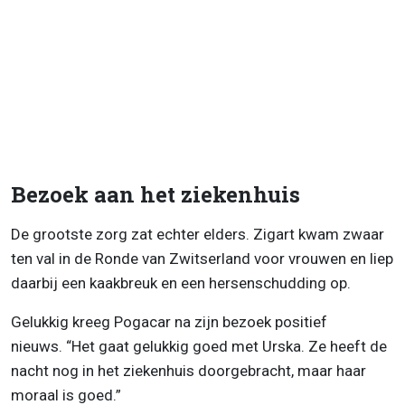
Bezoek aan het ziekenhuis
De grootste zorg zat echter elders. Zigart kwam zwaar
ten val in de Ronde van Zwitserland voor vrouwen en liep
daarbij een kaakbreuk en een hersenschudding op.
Gelukkig kreeg Pogacar na zijn bezoek positief
nieuws. “Het gaat gelukkig goed met Urska. Ze heeft de
nacht nog in het ziekenhuis doorgebracht, maar haar
moraal is goed.”