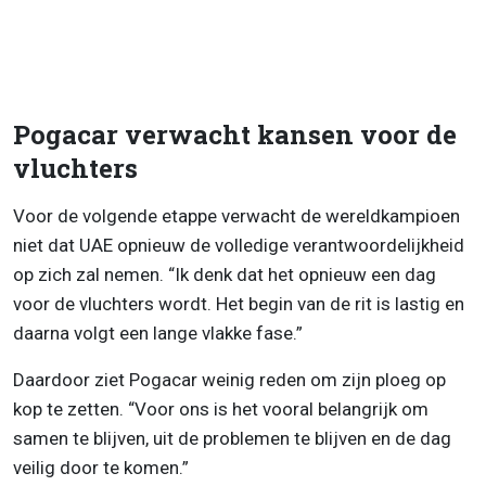
Pogacar verwacht kansen voor de
vluchters
Voor de volgende etappe verwacht de wereldkampioen
niet dat UAE opnieuw de volledige verantwoordelijkheid
op zich zal nemen. “Ik denk dat het opnieuw een dag
voor de vluchters wordt. Het begin van de rit is lastig en
daarna volgt een lange vlakke fase.”
Daardoor ziet Pogacar weinig reden om zijn ploeg op
kop te zetten. “Voor ons is het vooral belangrijk om
samen te blijven, uit de problemen te blijven en de dag
veilig door te komen.”