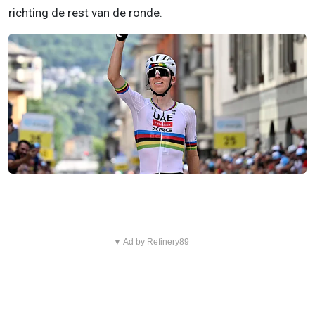
richting de rest van de ronde.
▼ Ad by Refinery89