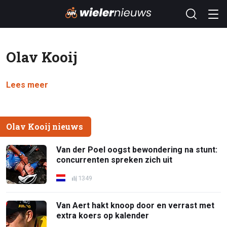
Olav Kooij
Lees meer
Olav Kooij nieuws
Van der Poel oogst bewondering na stunt:
concurrenten spreken zich uit
1349
Van Aert hakt knoop door en verrast met
extra koers op kalender