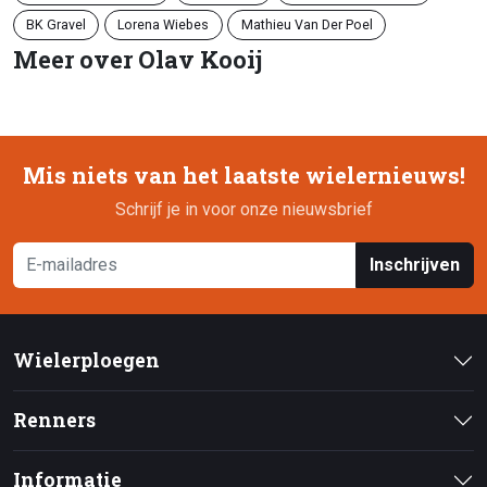
BK Gravel
Lorena Wiebes
Mathieu Van Der Poel
Meer over Olav Kooij
Mis niets van het laatste wielernieuws!
Schrijf je in voor onze nieuwsbrief
Inschrijven
Wielerploegen
Renners
Informatie