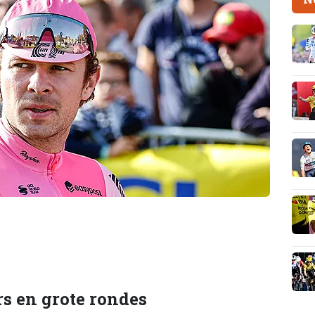
rs en grote rondes