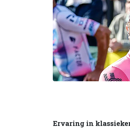
Ervaring in klassieke