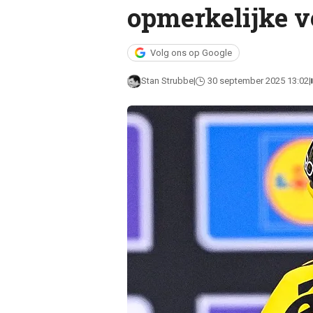
opmerkelijke v
Volg ons op Google
Stan Strubbe
30 september 2025 13:02