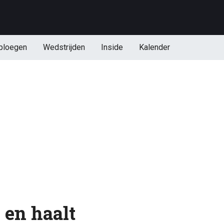
ploegen
Wedstrijden
Inside
Kalender
 en haalt