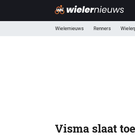
Wielernieuws
Renners
Wieler
Visma slaat toe