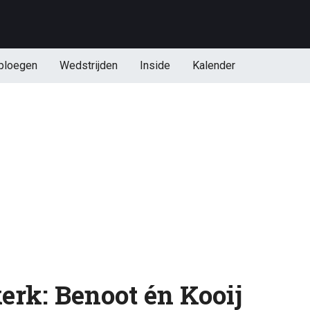
ploegen
Wedstrijden
Inside
Kalender
erk: Benoot én Kooij