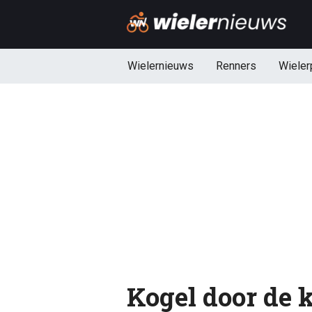
Wielernieuws
Renners
Wieler
Kogel door de k