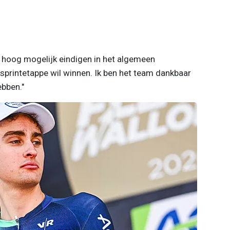
o hoog mogelijk eindigen in het algemeen
 sprintetappe wil winnen. Ik ben het team dankbaar
ebben."