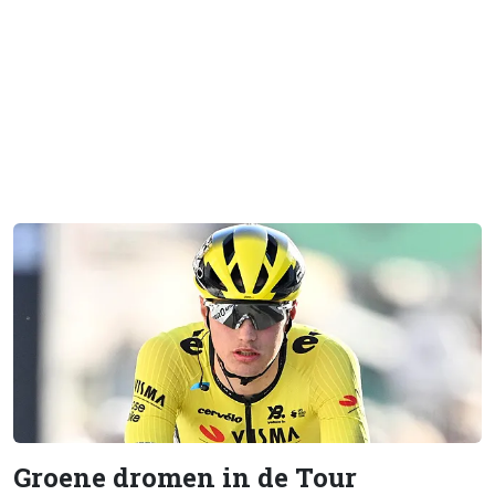
Groene dromen in de Tour