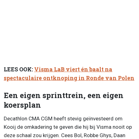
LEES OOK:
Visma LaB viert én baalt na
spectaculaire ontknoping in Ronde van Polen
Een eigen sprinttrein, een eigen
koersplan
Decathlon CMA CGM heeft stevig geïnvesteerd om
Kooij de omkadering te geven die hij bij Visma nooit op
deze schaal zou krijgen. Cees Bol, Robbe Ghys, Daan