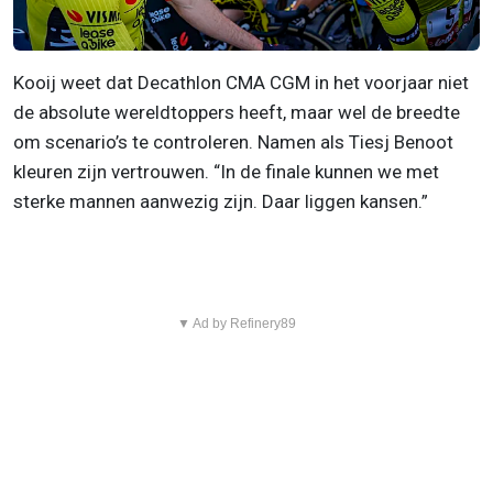
Kooij weet dat Decathlon CMA CGM in het voorjaar niet
de absolute wereldtoppers heeft, maar wel de breedte
om scenario’s te controleren. Namen als Tiesj Benoot
kleuren zijn vertrouwen. “In de finale kunnen we met
sterke mannen aanwezig zijn. Daar liggen kansen.”
▼ Ad by Refinery89