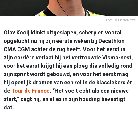
Foto: © PhotoNews
Olav Kooij klinkt uitgeslapen, scherp en vooral
opgelucht nu hij zijn eerste weken bij Decathlon
CMA CGM achter de rug heeft. Voor het eerst in
zijn carrière verlaat hij het vertrouwde Visma-nest,
voor het eerst krijgt hij een ploeg die volledig rond
zijn sprint wordt gebouwd, en voor het eerst mag
hij openlijk dromen van een rol in de klassiekers én
de
Tour de France
. “Het voelt echt als een nieuwe
start,” zegt hij, en alles in zijn houding bevestigt
dat.