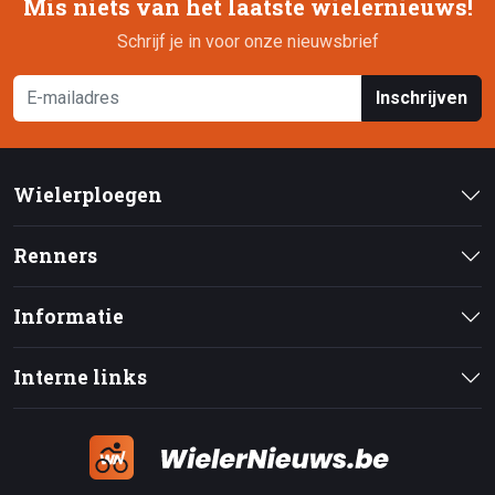
Mis niets van het laatste wielernieuws!
Schrijf je in voor onze nieuwsbrief
Inschrijven
Wielerploegen
Renners
Informatie
Interne links