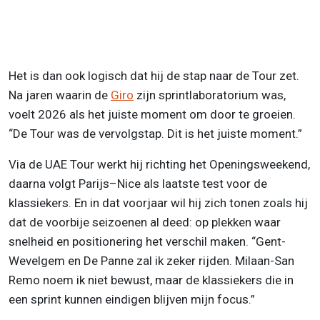
Het is dan ook logisch dat hij de stap naar de Tour zet.
Na jaren waarin de
Giro
zijn sprintlaboratorium was,
voelt 2026 als het juiste moment om door te groeien.
“De Tour was de vervolgstap. Dit is het juiste moment.”
Via de UAE Tour werkt hij richting het Openingsweekend,
daarna volgt Parijs–Nice als laatste test voor de
klassiekers. En in dat voorjaar wil hij zich tonen zoals hij
dat de voorbije seizoenen al deed: op plekken waar
snelheid en positionering het verschil maken. “Gent-
Wevelgem en De Panne zal ik zeker rijden. Milaan-San
Remo noem ik niet bewust, maar de klassiekers die in
een sprint kunnen eindigen blijven mijn focus.”