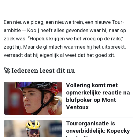
Een nieuwe ploeg, een nieuwe trein, een nieuwe Tour-
ambitie — Kooij heeft alles gevonden waar hij naar op
zoek was. “Hopelijk krijgen we het vroeg op de rails,”
zegt hij. Maar de glimlach waarmee hij het uitspreekt,
verraadt dat hij eigenlijk al weet dat het goed zit.
🚀 Iedereen leest dit nu
Vollering komt met
opmerkelijke reactie na
blufpoker op Mont
Ventoux
Tourorganisatie is
onverbiddelijk: Kopecky