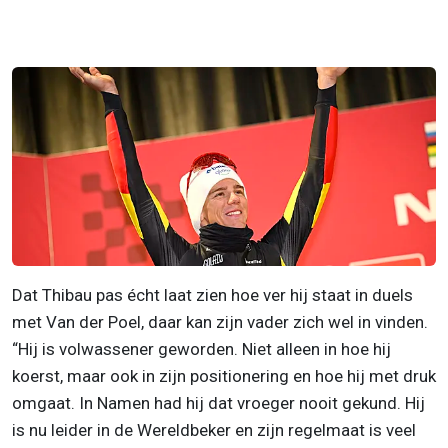
Dat Thibau pas écht laat zien hoe ver hij staat in duels
met Van der Poel, daar kan zijn vader zich wel in vinden.
“Hij is volwassener geworden. Niet alleen in hoe hij
koerst, maar ook in zijn positionering en hoe hij met druk
omgaat. In Namen had hij dat vroeger nooit gekund. Hij
is nu leider in de Wereldbeker en zijn regelmaat is veel