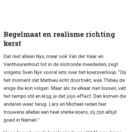
Regelmaat en realisme richting
kerst
Dat niet alleen Nys, maar ook Van der Haar en
Vanthourenhout tot in de slotronde meededen, zegt
volgens Sven Nys vooral iets over het koersverloop. “Op
het moment dat Mathieu écht doortrekt, was Thibau de
enige die kon volgen. Maar als ze elkaar niet lossen, valt
het tempo stil en krijg je dat jojo-effect. Dan komen die
anderen weer terug. Lars en Michael reden hier
trouwens allebei een heel sterke koers, zij zijn altijd
goed in Namen.”