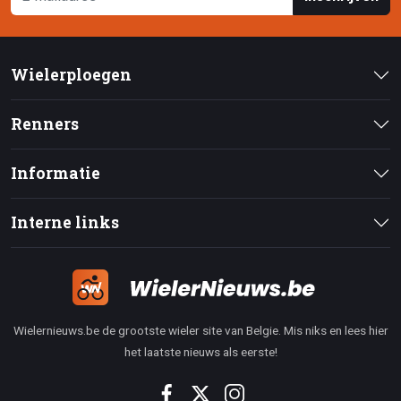
Wielerploegen
Renners
Informatie
Interne links
Wielernieuws.be de grootste wieler site van Belgie. Mis niks en lees hier
het laatste nieuws als eerste!