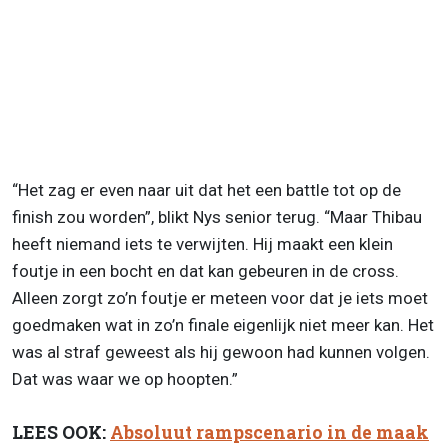
“Het zag er even naar uit dat het een battle tot op de
finish zou worden”, blikt Nys senior terug. “Maar Thibau
heeft niemand iets te verwijten. Hij maakt een klein
foutje in een bocht en dat kan gebeuren in de cross.
Alleen zorgt zo’n foutje er meteen voor dat je iets moet
goedmaken wat in zo’n finale eigenlijk niet meer kan. Het
was al straf geweest als hij gewoon had kunnen volgen.
Dat was waar we op hoopten.”
LEES OOK:
Absoluut rampscenario in de maak