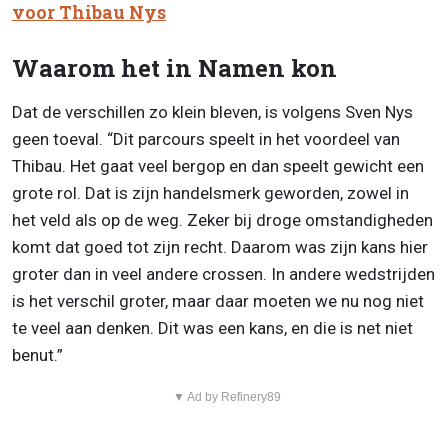
voor Thibau Nys
Waarom het in Namen kon
Dat de verschillen zo klein bleven, is volgens Sven Nys
geen toeval. “Dit parcours speelt in het voordeel van
Thibau. Het gaat veel bergop en dan speelt gewicht een
grote rol. Dat is zijn handelsmerk geworden, zowel in
het veld als op de weg. Zeker bij droge omstandigheden
komt dat goed tot zijn recht. Daarom was zijn kans hier
groter dan in veel andere crossen. In andere wedstrijden
is het verschil groter, maar daar moeten we nu nog niet
te veel aan denken. Dit was een kans, en die is net niet
benut.”
▼ Ad by Refinery89