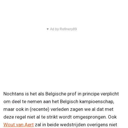
▼ Ad by Refinery89
Nochtans is het als Belgische prof in principe verplicht
om deel te nemen aan het Belgisch kampioenschap,
maar ook in (recente) verleden zagen we al dat met
deze regel niet al te strikt wordt omgesprongen. Ook
Wout van Aert
zal in beide wedstrijden overigens niet