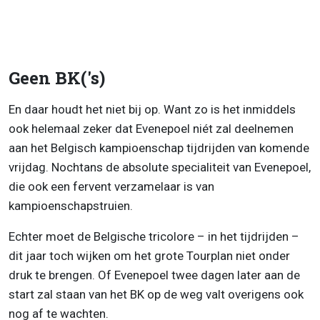
Geen BK('s)
En daar houdt het niet bij op. Want zo is het inmiddels
ook helemaal zeker dat Evenepoel niét zal deelnemen
aan het Belgisch kampioenschap tijdrijden van komende
vrijdag. Nochtans de absolute specialiteit van Evenepoel,
die ook een fervent verzamelaar is van
kampioenschapstruien.
Echter moet de Belgische tricolore – in het tijdrijden –
dit jaar toch wijken om het grote Tourplan niet onder
druk te brengen. Of Evenepoel twee dagen later aan de
start zal staan van het BK op de weg valt overigens ook
nog af te wachten.