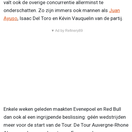
valt ook de overige concurrentie allerminst te
onderschatten. Zo zijn immers ook mannen als
Juan
Ayuso
, Isaac Del Toro en Kévin Vauquelin van de partij.
▼ Ad by Refinery89
Enkele weken geleden maakten Evenepoel en Red Bull
dan ook al een ingrijpende beslissing: géén wedstrijden
meer voor de start van de Tour. De Tour Auvergne-Rhone