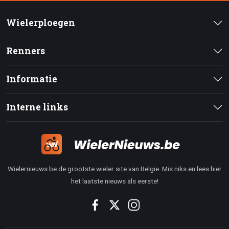
Wielerploegen
Renners
Informatie
Interne links
Wielernieuws.be de grootste wieler site van Belgie. Mis niks en lees hier
het laatste nieuws als eerste!