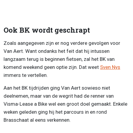
Ook BK wordt geschrapt
Zoals aangegeven zijn er nog verdere gevolgen voor
Van Aert. Want ondanks het feit dat hij intussen
langzaam terug is beginnen fietsen, zal het BK van
komend weekend geen optie zijn. Dat weet
Sven Nys
immers te vertellen.
Aan het BK tijdrijden ging Van Aert sowieso niet
deelnemen, maar van de wegrit had de renner van
Visma-Lease a Bike wel een groot doel gemaakt. Enkele
weken geleden ging hij het parcours in en rond
Brasschaat al eens verkennen.