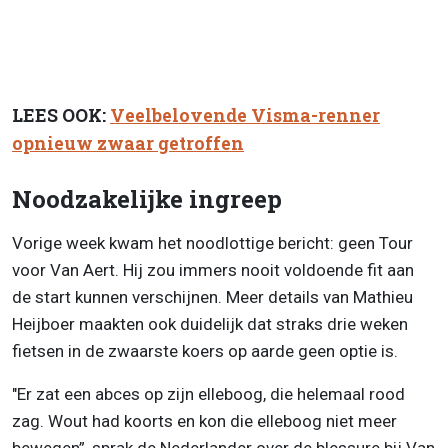
LEES OOK:
Veelbelovende Visma-renner
opnieuw zwaar getroffen
Noodzakelijke ingreep
Vorige week kwam het noodlottige bericht: geen Tour
voor Van Aert. Hij zou immers nooit voldoende fit aan
de start kunnen verschijnen. Meer details van Mathieu
Heijboer maakten ook duidelijk dat straks drie weken
fietsen in de zwaarste koers op aarde geen optie is.
"Er zat een abces op zijn elleboog, die helemaal rood
zag. Wout had koorts en kon die elleboog niet meer