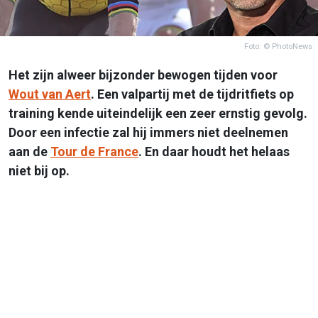
Foto: © PhotoNews
Het zijn alweer bijzonder bewogen tijden voor
Wout van Aert
. Een valpartij met de tijdritfiets op
training kende uiteindelijk een zeer ernstig gevolg.
Door een infectie zal hij immers niet deelnemen
aan de
Tour de France
. En daar houdt het helaas
niet bij op.