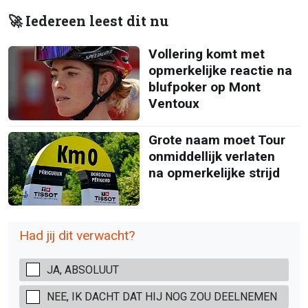
🚀 Iedereen leest dit nu
Vollering komt met
opmerkelijke reactie na
blufpoker op Mont
Ventoux
Grote naam moet Tour
onmiddellijk verlaten
na opmerkelijke strijd
Had jij dit verwacht?
JA, ABSOLUUT
NEE, IK DACHT DAT HIJ NOG ZOU DEELNEMEN