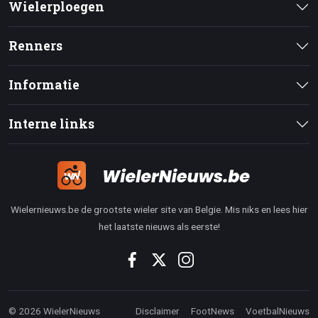
Wielerploegen
Renners
Informatie
Interne links
Wielernieuws.be de grootste wieler site van Belgie. Mis niks en lees hier
het laatste nieuws als eerste!
© 2026 WielerNieuws
Disclaimer
FootNews
VoetbalNieuws