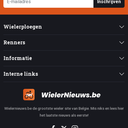
Inschrijven
Wielerploegen
Renners
Informatie
Interne links
Wielernieuws.be de grootste wieler site van Belgie. Mis niks en lees hier
het laatste nieuws als eerste!