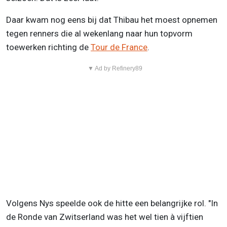
Daar kwam nog eens bij dat Thibau het moest opnemen
tegen renners die al wekenlang naar hun topvorm
toewerken richting de
Tour de France
.
▼ Ad by Refinery89
Volgens Nys speelde ook de hitte een belangrijke rol. "In
de Ronde van Zwitserland was het wel tien à vijftien