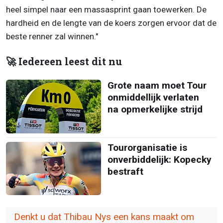
heel simpel naar een massasprint gaan toewerken. De
hardheid en de lengte van de koers zorgen ervoor dat de
beste renner zal winnen."
🚀 Iedereen leest dit nu
Grote naam moet Tour
onmiddellijk verlaten
na opmerkelijke strijd
Tourorganisatie is
onverbiddelijk: Kopecky
bestraft
Denkt u dat Thibau Nys een kans maakt om