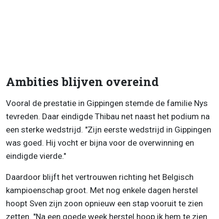
Ambities blijven overeind
Vooral de prestatie in Gippingen stemde de familie Nys
tevreden. Daar eindigde Thibau net naast het podium na
een sterke wedstrijd. "Zijn eerste wedstrijd in Gippingen
was goed. Hij vocht er bijna voor de overwinning en
eindigde vierde."
Daardoor blijft het vertrouwen richting het Belgisch
kampioenschap groot. Met nog enkele dagen herstel
hoopt Sven zijn zoon opnieuw een stap vooruit te zien
zetten. "Na een goede week herstel hoop ik hem te zien