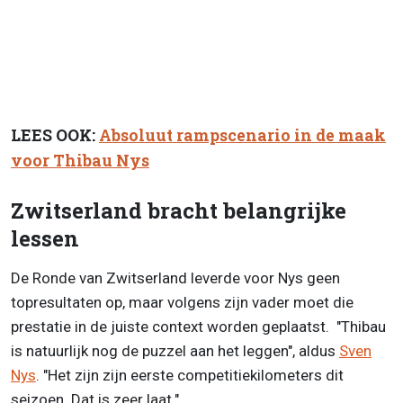
LEES OOK:
Absoluut rampscenario in de maak
voor Thibau Nys
Zwitserland bracht belangrijke
lessen
De Ronde van Zwitserland leverde voor Nys geen
topresultaten op, maar volgens zijn vader moet die
prestatie in de juiste context worden geplaatst. "Thibau
is natuurlijk nog de puzzel aan het leggen", aldus
Sven
Nys
. "Het zijn zijn eerste competitiekilometers dit
seizoen. Dat is zeer laat."