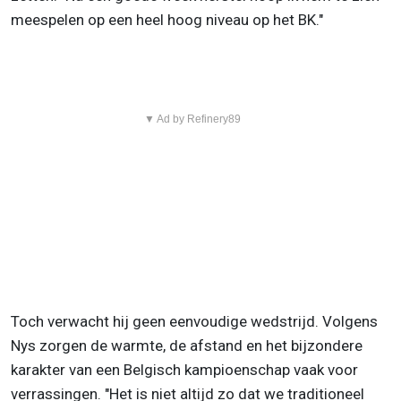
meespelen op een heel hoog niveau op het BK."
▼ Ad by Refinery89
Toch verwacht hij geen eenvoudige wedstrijd. Volgens
Nys zorgen de warmte, de afstand en het bijzondere
karakter van een Belgisch kampioenschap vaak voor
verrassingen. "Het is niet altijd zo dat we traditioneel