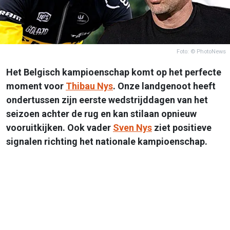
Foto: © PhotoNews
Het Belgisch kampioenschap komt op het perfecte
moment voor
Thibau Nys
. Onze landgenoot heeft
ondertussen zijn eerste wedstrijddagen van het
seizoen achter de rug en kan stilaan opnieuw
vooruitkijken. Ook vader
Sven Nys
ziet positieve
signalen richting het nationale kampioenschap.