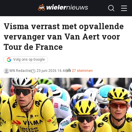
Visma verrast met opvallende
vervanger van Van Aert voor
Tour de France
Volg ons op Google
WN Redactie
23 juni 2026 16:44
27 stemmen