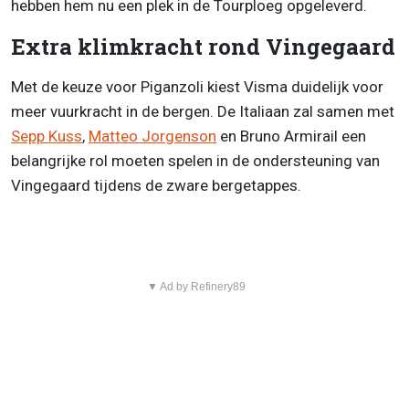
hebben hem nu een plek in de Tourploeg opgeleverd.
Extra klimkracht rond Vingegaard
Met de keuze voor Piganzoli kiest Visma duidelijk voor
meer vuurkracht in de bergen. De Italiaan zal samen met
Sepp Kuss
,
Matteo Jorgenson
en Bruno Armirail een
belangrijke rol moeten spelen in de ondersteuning van
Vingegaard tijdens de zware bergetappes.
▼ Ad by Refinery89