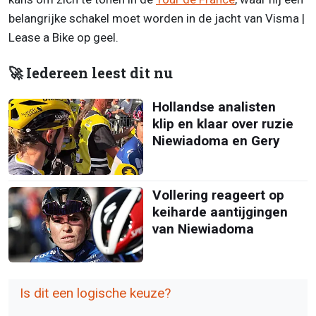
belangrijke schakel moet worden in de jacht van Visma |
Lease a Bike op geel.
🚀 Iedereen leest dit nu
Hollandse analisten
klip en klaar over ruzie
Niewiadoma en Gery
Vollering reageert op
keiharde aantijgingen
van Niewiadoma
Is dit een logische keuze?