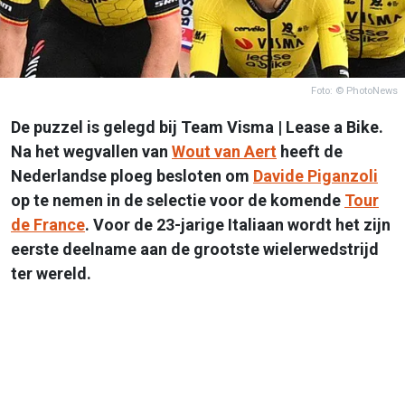
Foto: © PhotoNews
De puzzel is gelegd bij Team Visma | Lease a Bike.
Na het wegvallen van
Wout van Aert
heeft de
Nederlandse ploeg besloten om
Davide Piganzoli
op te nemen in de selectie voor de komende
Tour
de France
. Voor de 23-jarige Italiaan wordt het zijn
eerste deelname aan de grootste wielerwedstrijd
ter wereld.