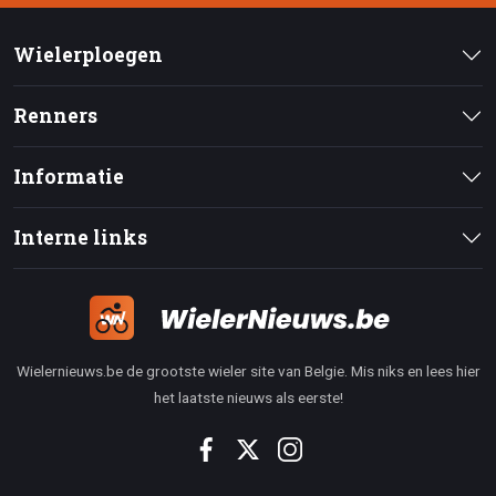
Wielerploegen
Renners
Informatie
Interne links
Wielernieuws.be de grootste wieler site van Belgie. Mis niks en lees hier
het laatste nieuws als eerste!