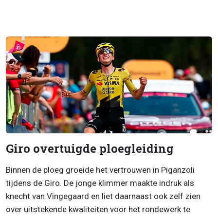
Giro overtuigde ploegleiding
Binnen de ploeg groeide het vertrouwen in Piganzoli
tijdens de Giro. De jonge klimmer maakte indruk als
knecht van Vingegaard en liet daarnaast ook zelf zien
over uitstekende kwaliteiten voor het rondewerk te