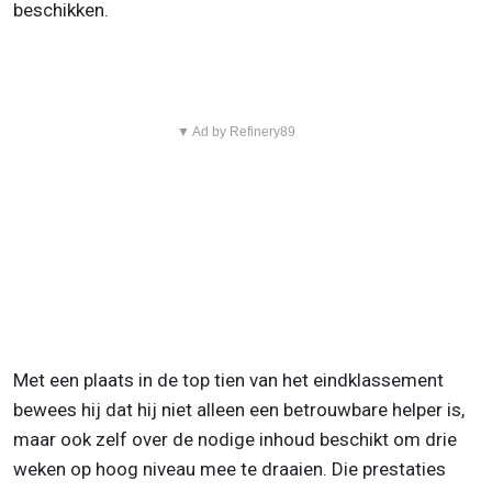
beschikken.
▼ Ad by Refinery89
Met een plaats in de top tien van het eindklassement
bewees hij dat hij niet alleen een betrouwbare helper is,
maar ook zelf over de nodige inhoud beschikt om drie
weken op hoog niveau mee te draaien. Die prestaties