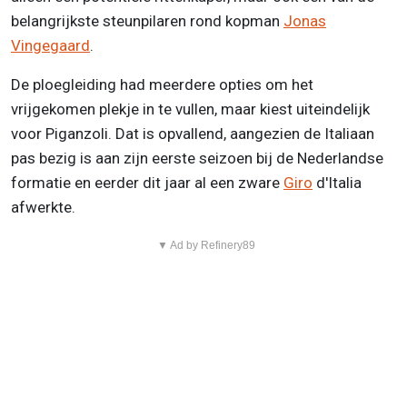
belangrijkste steunpilaren rond kopman
Jonas
Vingegaard
.
De ploegleiding had meerdere opties om het
vrijgekomen plekje in te vullen, maar kiest uiteindelijk
voor Piganzoli. Dat is opvallend, aangezien de Italiaan
pas bezig is aan zijn eerste seizoen bij de Nederlandse
formatie en eerder dit jaar al een zware
Giro
d'Italia
afwerkte.
▼ Ad by Refinery89