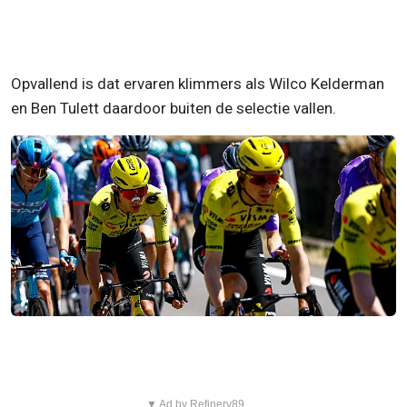
Opvallend is dat ervaren klimmers als Wilco Kelderman
en Ben Tulett daardoor buiten de selectie vallen.
▼ Ad by Refinery89