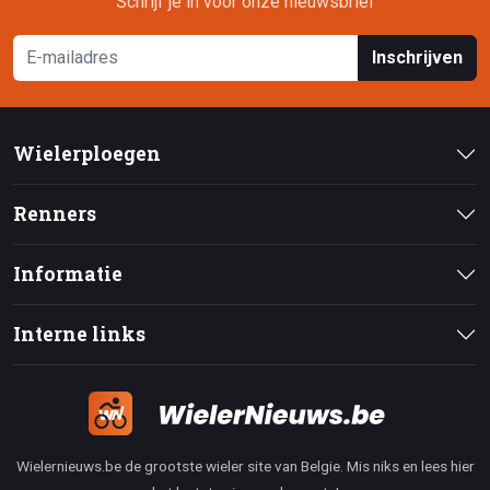
Schrijf je in voor onze nieuwsbrief
Inschrijven
Wielerploegen
Renners
Informatie
Interne links
Wielernieuws.be de grootste wieler site van Belgie. Mis niks en lees hier