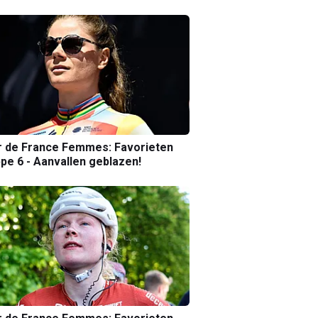
r de France Femmes: Favorieten
pe 6 - Aanvallen geblazen!