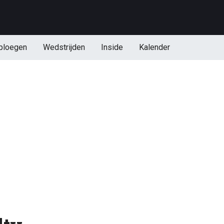
ploegen
Wedstrijden
Inside
Kalender