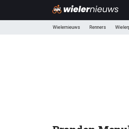
Wielernieuws
Renners
Wieler