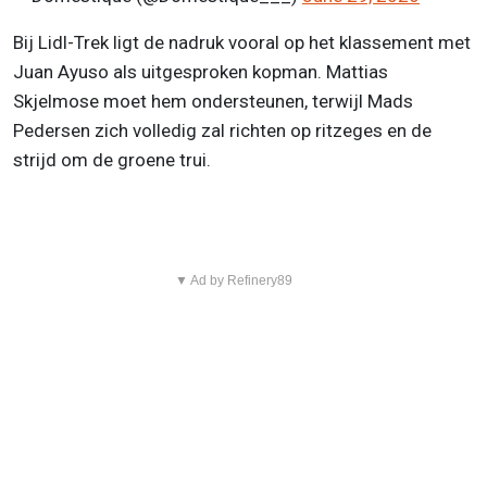
Bij Lidl-Trek ligt de nadruk vooral op het klassement met
Juan Ayuso als uitgesproken kopman. Mattias
Skjelmose moet hem ondersteunen, terwijl Mads
Pedersen zich volledig zal richten op ritzeges en de
strijd om de groene trui.
▼ Ad by Refinery89