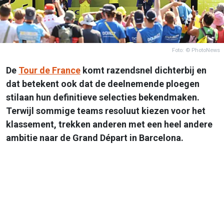
Foto: © PhotoNews
De
Tour de France
komt razendsnel dichterbij en
dat betekent ook dat de deelnemende ploegen
stilaan hun definitieve selecties bekendmaken.
Terwijl sommige teams resoluut kiezen voor het
klassement, trekken anderen met een heel andere
ambitie naar de Grand Départ in Barcelona.