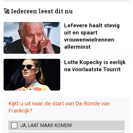
🚀 Iedereen leest dit nu
Lefevere haalt stevig
uit en spaart
vrouwenwielrennen
allerminst
Lotte Kopecky is eerlijk
na voorlaatste Tourrit
Kijkt u uit naar de start van De Ronde van
Frankrijk?
JA, LAAT MAAR KOMEN!