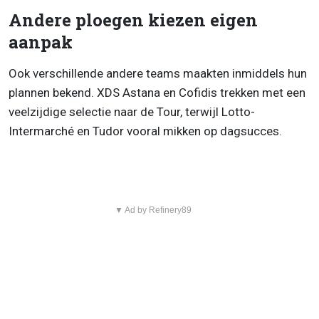
Andere ploegen kiezen eigen
aanpak
Ook verschillende andere teams maakten inmiddels hun
plannen bekend. XDS Astana en Cofidis trekken met een
veelzijdige selectie naar de Tour, terwijl Lotto-
Intermarché en Tudor vooral mikken op dagsucces.
▼ Ad by Refinery89