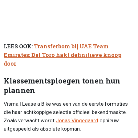
LEES OOK:
Transferbom bij UAE Team
Emirates: Del Toro hakt definitieve knoop
door
Klassementsploegen tonen hun
plannen
Visma | Lease a Bike was een van de eerste formaties
die haar achtkoppige selectie officieel bekendmaakte.
Zoals verwacht wordt
Jonas Vingegaard
opnieuw
uitgespeeld als absolute kopman.