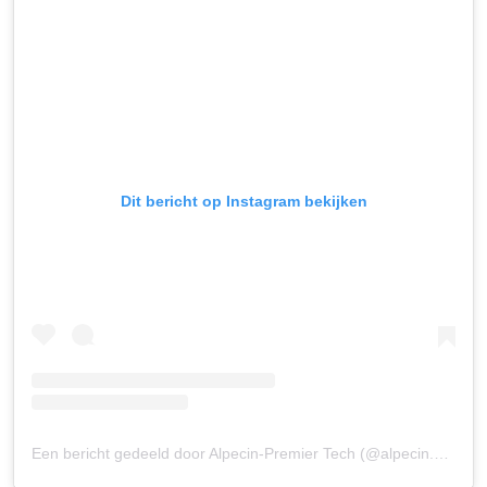
Dit bericht op Instagram bekijken
Een bericht gedeeld door Alpecin-Premier Tech (@alpecin.premiertech)