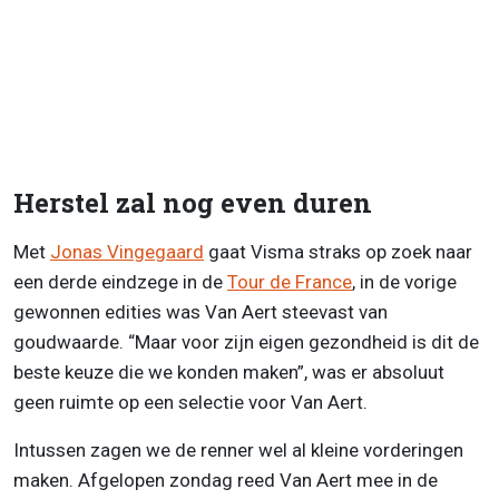
Herstel zal nog even duren
Met
Jonas Vingegaard
gaat Visma straks op zoek naar
een derde eindzege in de
Tour de France
, in de vorige
gewonnen edities was Van Aert steevast van
goudwaarde. “Maar voor zijn eigen gezondheid is dit de
beste keuze die we konden maken”, was er absoluut
geen ruimte op een selectie voor Van Aert.
Intussen zagen we de renner wel al kleine vorderingen
maken. Afgelopen zondag reed Van Aert mee in de