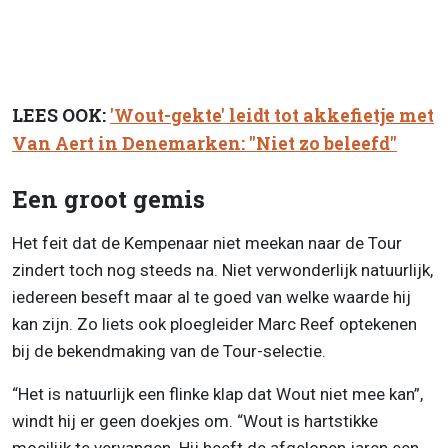
LEES OOK:
'Wout-gekte' leidt tot akkefietje met
Van Aert in Denemarken: "Niet zo beleefd"
Een groot gemis
Het feit dat de Kempenaar niet meekan naar de Tour
zindert toch nog steeds na. Niet verwonderlijk natuurlijk,
iedereen beseft maar al te goed van welke waarde hij
kan zijn. Zo liets ook ploegleider Marc Reef optekenen
bij de bekendmaking van de Tour-selectie.
“Het is natuurlijk een flinke klap dat Wout niet mee kan”,
windt hij er geen doekjes om. “Wout is hartstikke