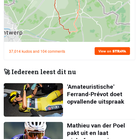
🚀 Iedereen leest dit nu
'Amateuristische'
Ferrand-Prévot doet
opvallende uitspraak
Mathieu van der Poel
pakt uit en laat