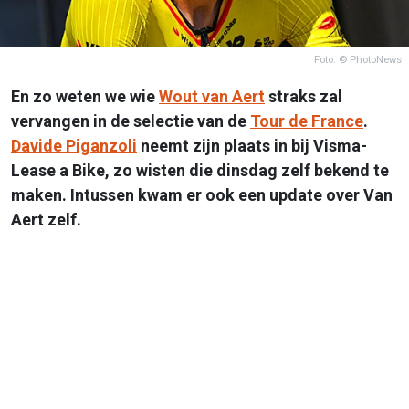
Foto: © PhotoNews
En zo weten we wie
Wout van Aert
straks zal
vervangen in de selectie van de
Tour de France
.
Davide Piganzoli
neemt zijn plaats in bij Visma-
Lease a Bike, zo wisten die dinsdag zelf bekend te
maken. Intussen kwam er ook een update over Van
Aert zelf.