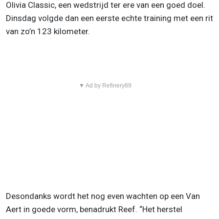
Olivia Classic, een wedstrijd ter ere van een goed doel.
Dinsdag volgde dan een eerste echte training met een rit
van zo’n 123 kilometer.
▼ Ad by Refinery89
Desondanks wordt het nog even wachten op een Van
Aert in goede vorm, benadrukt Reef. “Het herstel