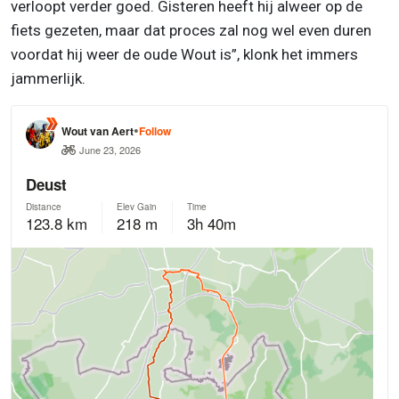
verloopt verder goed. Gisteren heeft hij alweer op de
fiets gezeten, maar dat proces zal nog wel even duren
voordat hij weer de oude Wout is”, klonk het immers
jammerlijk.