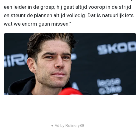
een leider in de groep; hij gaat altijd voorop in de strijd
en steunt de plannen altijd volledig. Dat is natuurlijk iets
wat we enorm gaan missen.”
▼ Ad by Refinery89