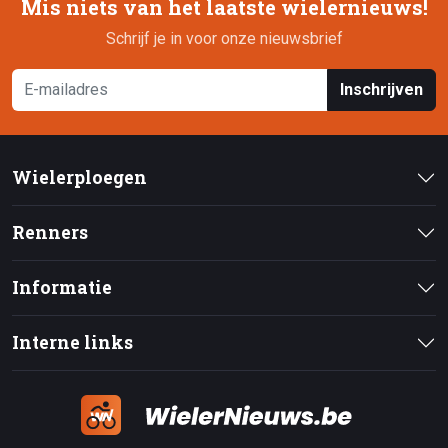
Mis niets van het laatste wielernieuws!
Schrijf je in voor onze nieuwsbrief
Inschrijven
Wielerploegen
Renners
Informatie
Interne links