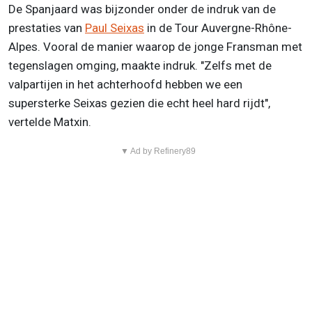
De Spanjaard was bijzonder onder de indruk van de
prestaties van
Paul Seixas
in de Tour Auvergne-Rhône-
Alpes. Vooral de manier waarop de jonge Fransman met
tegenslagen omging, maakte indruk. "Zelfs met de
valpartijen in het achterhoofd hebben we een
supersterke Seixas gezien die echt heel hard rijdt",
vertelde Matxin.
▼ Ad by Refinery89