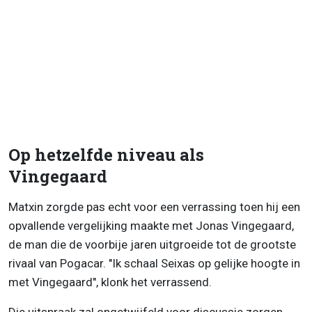
Op hetzelfde niveau als
Vingegaard
Matxin zorgde pas echt voor een verrassing toen hij een
opvallende vergelijking maakte met Jonas Vingegaard,
de man die de voorbije jaren uitgroeide tot de grootste
rivaal van Pogacar. "Ik schaal Seixas op gelijke hoogte in
met Vingegaard", klonk het verrassend.