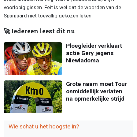
voorlopig gissen. Feit is wel dat de woorden van de
Spanjaard niet toevallig gekozen lijken.
🚀 Iedereen leest dit nu
Ploegleider verklaart
actie Gery jegens
Niewiadoma
Grote naam moet Tour
onmiddellijk verlaten
na opmerkelijke strijd
Wie schat u het hoogste in?