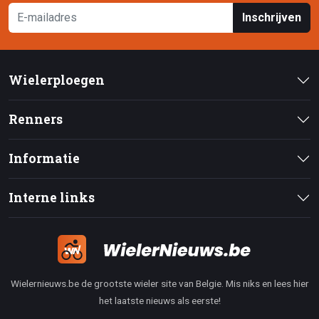
Inschrijven
Wielerploegen
Renners
Informatie
Interne links
Wielernieuws.be de grootste wieler site van Belgie. Mis niks en lees hier
het laatste nieuws als eerste!