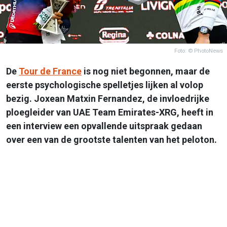
Foto: © PhotoNews
De
Tour de France
is nog niet begonnen, maar de
eerste psychologische spelletjes lijken al volop
bezig. Joxean Matxin Fernandez, de invloedrijke
ploegleider van UAE Team Emirates-XRG, heeft in
een interview een opvallende uitspraak gedaan
over een van de grootste talenten van het peloton.