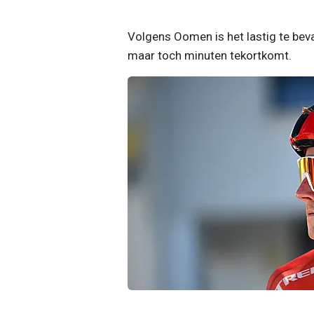
Volgens Oomen is het lastig te bevat
maar toch minuten tekortkomt.