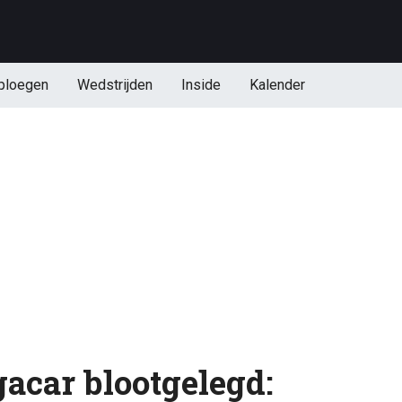
ploegen
Wedstrijden
Inside
Kalender
acar blootgelegd: