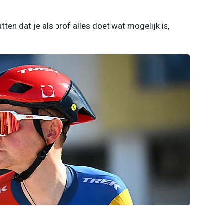
ten dat je als prof alles doet wat mogelijk is,