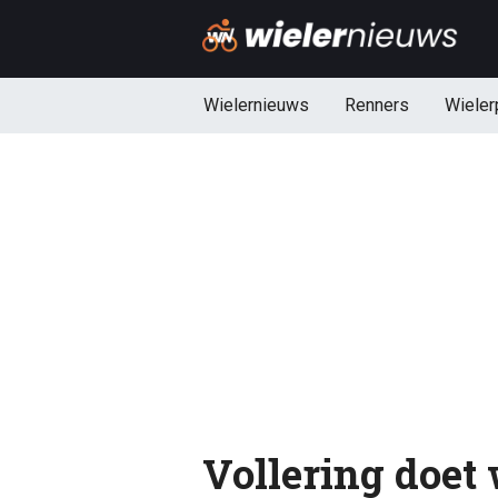
Wielernieuws
Renners
Wieler
Vollering doet