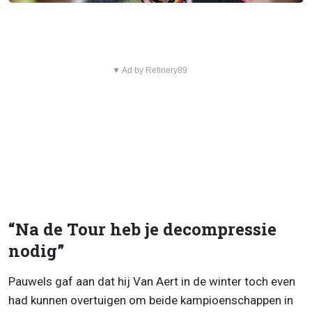
▼ Ad by Refinery89
“Na de Tour heb je decompressie
nodig”
Pauwels gaf aan dat hij Van Aert in de winter toch even
had kunnen overtuigen om beide kampioenschappen in