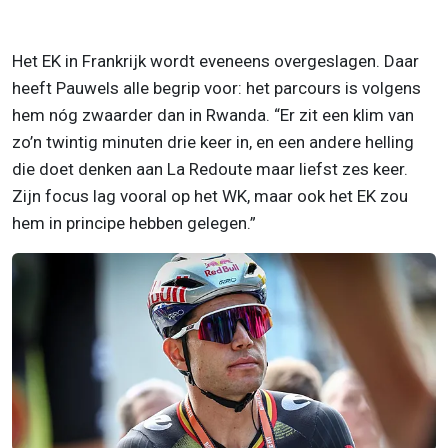
Het EK in Frankrijk wordt eveneens overgeslagen. Daar
heeft Pauwels alle begrip voor: het parcours is volgens
hem nóg zwaarder dan in Rwanda. “Er zit een klim van
zo’n twintig minuten drie keer in, en een andere helling
die doet denken aan La Redoute maar liefst zes keer.
Zijn focus lag vooral op het WK, maar ook het EK zou
hem in principe hebben gelegen.”