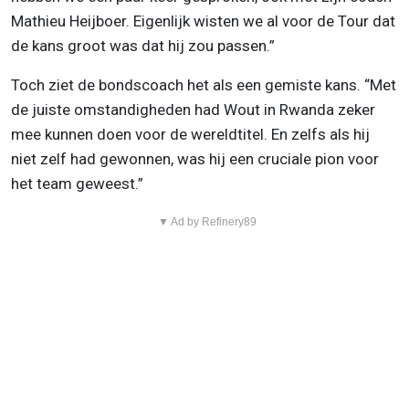
Mathieu Heijboer. Eigenlijk wisten we al voor de Tour dat
de kans groot was dat hij zou passen.”
Toch ziet de bondscoach het als een gemiste kans. “Met
de juiste omstandigheden had Wout in Rwanda zeker
mee kunnen doen voor de wereldtitel. En zelfs als hij
niet zelf had gewonnen, was hij een cruciale pion voor
het team geweest.”
▼ Ad by Refinery89