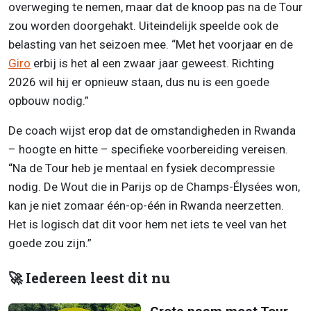
overweging te nemen, maar dat de knoop pas na de Tour
zou worden doorgehakt. Uiteindelijk speelde ook de
belasting van het seizoen mee. “Met het voorjaar en de
Giro
erbij is het al een zwaar jaar geweest. Richting
2026 wil hij er opnieuw staan, dus nu is een goede
opbouw nodig.”
De coach wijst erop dat de omstandigheden in Rwanda
– hoogte en hitte – specifieke voorbereiding vereisen.
“Na de Tour heb je mentaal en fysiek decompressie
nodig. De Wout die in Parijs op de Champs-Élysées won,
kan je niet zomaar één-op-één in Rwanda neerzetten.
Het is logisch dat dit voor hem net iets te veel van het
goede zou zijn.”
🚀 Iedereen leest dit nu