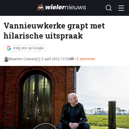
Vannieuwkerke grapt met
hilarische uitspraak
Volg ons op Google
Maarten Coenen
3 april 2022 10:50
12 stemmen