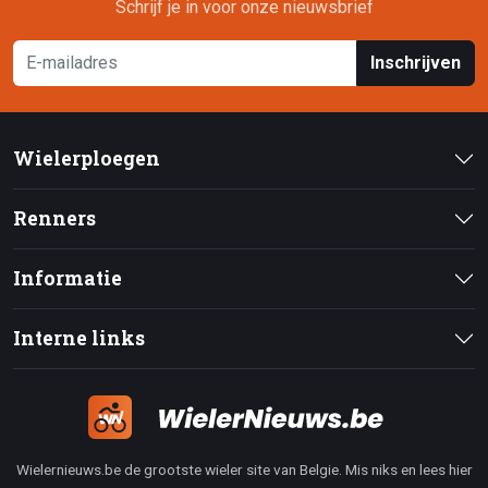
Schrijf je in voor onze nieuwsbrief
Inschrijven
Wielerploegen
Renners
Informatie
Interne links
Wielernieuws.be de grootste wieler site van Belgie. Mis niks en lees hier