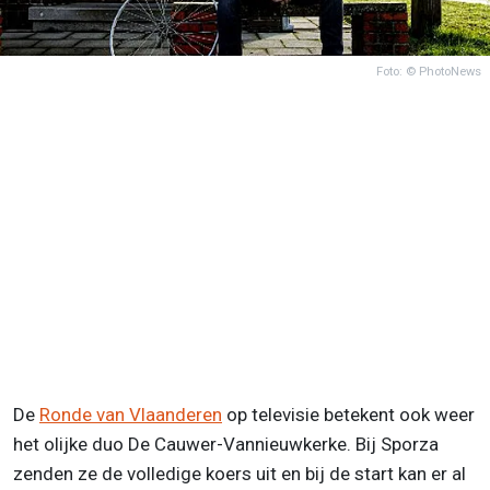
Foto: © PhotoNews
De
Ronde van Vlaanderen
op televisie betekent ook weer
het olijke duo De Cauwer-Vannieuwkerke. Bij Sporza
zenden ze de volledige koers uit en bij de start kan er al