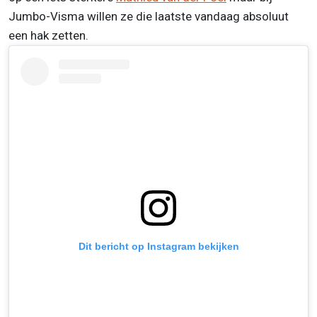
Jumbo-Visma willen ze die laatste vandaag absoluut
een hak zetten.
Dit bericht op Instagram bekijken