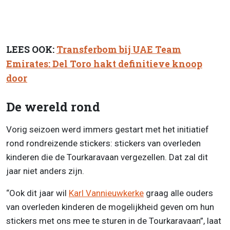
LEES OOK:
Transferbom bij UAE Team
Emirates: Del Toro hakt definitieve knoop
door
De wereld rond
Vorig seizoen werd immers gestart met het initiatief
rond rondreizende stickers: stickers van overleden
kinderen die de Tourkaravaan vergezellen. Dat zal dit
jaar niet anders zijn.
“Ook dit jaar wil
Karl Vannieuwkerke
graag alle ouders
van overleden kinderen de mogelijkheid geven om hun
stickers met ons mee te sturen in de Tourkaravaan”, laat