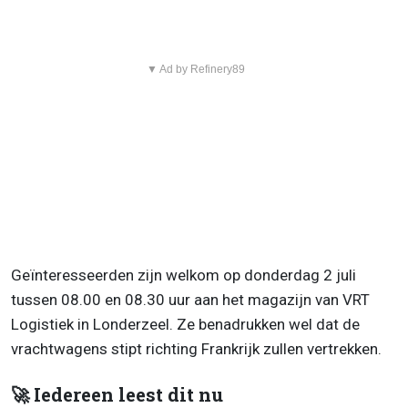
▼ Ad by Refinery89
Geïnteresseerden zijn welkom op donderdag 2 juli
tussen 08.00 en 08.30 uur aan het magazijn van VRT
Logistiek in Londerzeel. Ze benadrukken wel dat de
vrachtwagens stipt richting Frankrijk zullen vertrekken.
🚀 Iedereen leest dit nu