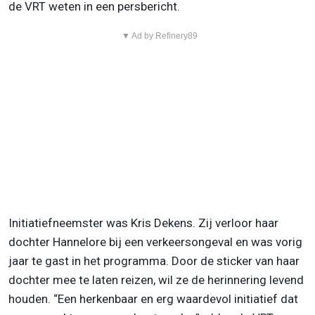
de VRT weten in een persbericht.
▼ Ad by Refinery89
Initiatiefneemster was Kris Dekens. Zij verloor haar
dochter Hannelore bij een verkeersongeval en was vorig
jaar te gast in het programma. Door de sticker van haar
dochter mee te laten reizen, wil ze de herinnering levend
houden. “Een herkenbaar en erg waardevol initiatief dat