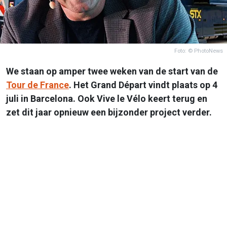
Foto: © PhotoNews
We staan op amper twee weken van de start van de
Tour de France
. Het Grand Départ vindt plaats op 4
juli in Barcelona. Ook Vive le Vélo keert terug en
zet dit jaar opnieuw een bijzonder project verder.