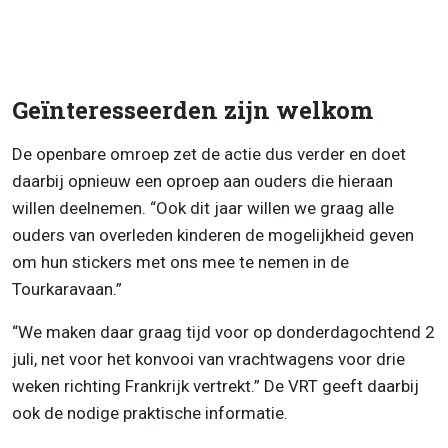
Geïnteresseerden zijn welkom
De openbare omroep zet de actie dus verder en doet
daarbij opnieuw een oproep aan ouders die hieraan
willen deelnemen. “Ook dit jaar willen we graag alle
ouders van overleden kinderen de mogelijkheid geven
om hun stickers met ons mee te nemen in de
Tourkaravaan.”
“We maken daar graag tijd voor op donderdagochtend 2
juli, net voor het konvooi van vrachtwagens voor drie
weken richting Frankrijk vertrekt.” De VRT geeft daarbij
ook de nodige praktische informatie.