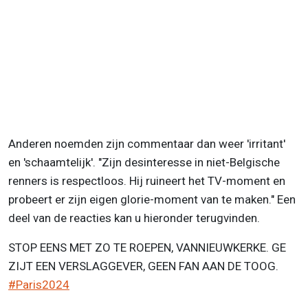
Anderen noemden zijn commentaar dan weer 'irritant'
en 'schaamtelijk'. "Zijn desinteresse in niet-Belgische
renners is respectloos. Hij ruineert het TV-moment en
probeert er zijn eigen glorie-moment van te maken." Een
deel van de reacties kan u hieronder terugvinden.
STOP EENS MET ZO TE ROEPEN, VANNIEUWKERKE. GE
ZIJT EEN VERSLAGGEVER, GEEN FAN AAN DE TOOG.
#Paris2024