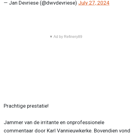
— Jan Devriese (@dwvdevriese)
July 27, 2024
▼ Ad by Refinery89
Prachtige prestatie!
Jammer van de irritante en onprofessionele
commentaar door Karl Vannieuwkerke. Bovendien vond