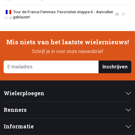
Tour de France Femmes: Favorieten etappe 6 - Aanvallen
19
geblazen!
11:45
Mis niets van het laatste wielernieuws!
Schrijf je in voor onze nieuwsbrief
Inschrijven
Wielerploegen
Renners
Informatie