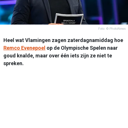
Foto: © PhotoNews
Heel wat Vlamingen zagen zaterdagnamiddag hoe
Remco Evenepoel
op de Olympische Spelen naar
goud knalde, maar over één iets zijn ze niet te
spreken.