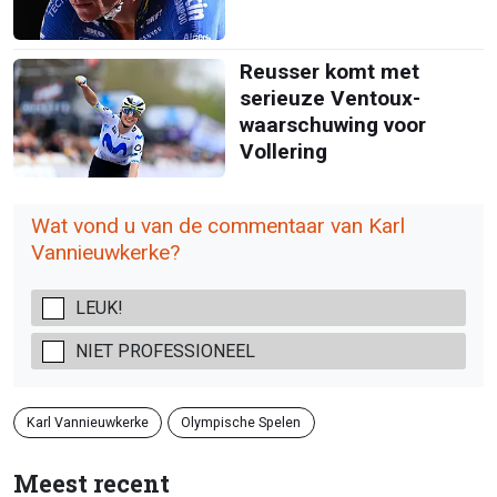
Reusser komt met
serieuze Ventoux-
waarschuwing voor
Vollering
Wat vond u van de commentaar van Karl
Vannieuwkerke?
LEUK!
NIET PROFESSIONEEL
Karl Vannieuwkerke
Olympische Spelen
Meest recent