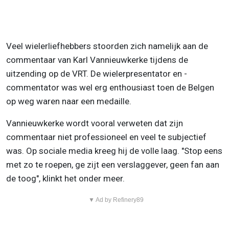
Veel wielerliefhebbers stoorden zich namelijk aan de
commentaar van Karl Vannieuwkerke tijdens de
uitzending op de VRT. De wielerpresentator en -
commentator was wel erg enthousiast toen de Belgen
op weg waren naar een medaille.
Vannieuwkerke wordt vooral verweten dat zijn
commentaar niet professioneel en veel te subjectief
was. Op sociale media kreeg hij de volle laag. "Stop eens
met zo te roepen, ge zijt een verslaggever, geen fan aan
de toog", klinkt het onder meer.
▼ Ad by Refinery89