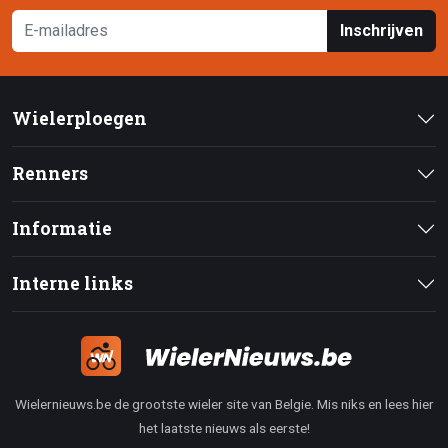
Inschrijven
Wielerploegen
Renners
Informatie
Interne links
Wielernieuws.be de grootste wieler site van Belgie. Mis niks en lees hier
het laatste nieuws als eerste!