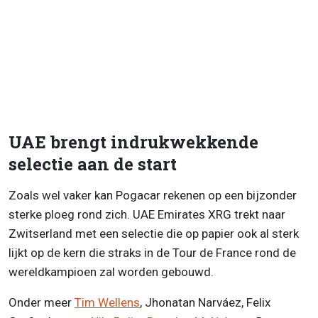
UAE brengt indrukwekkende
selectie aan de start
Zoals wel vaker kan Pogacar rekenen op een bijzonder
sterke ploeg rond zich. UAE Emirates XRG trekt naar
Zwitserland met een selectie die op papier ook al sterk
lijkt op de kern die straks in de Tour de France rond de
wereldkampioen zal worden gebouwd.
Onder meer
Tim Wellens
, Jhonatan Narváez, Felix