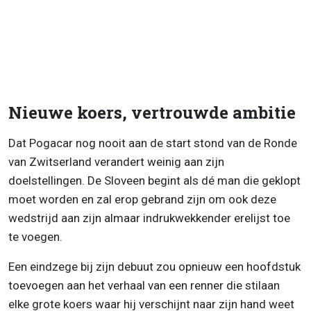
Nieuwe koers, vertrouwde ambitie
Dat Pogacar nog nooit aan de start stond van de Ronde
van Zwitserland verandert weinig aan zijn
doelstellingen. De Sloveen begint als dé man die geklopt
moet worden en zal erop gebrand zijn om ook deze
wedstrijd aan zijn almaar indrukwekkender erelijst toe
te voegen.
Een eindzege bij zijn debuut zou opnieuw een hoofdstuk
toevoegen aan het verhaal van een renner die stilaan
elke grote koers waar hij verschijnt naar zijn hand weet