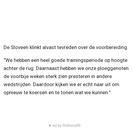
De Sloveen klinkt alvast tevreden over de voorbereiding.
“We hebben een heel goede trainingsperiode op hoogte
achter de rug. Daarnaast hebben we onze ploeggenoten
de voorbije weken sterk zien presteren in andere
wedstrijden. Daardoor kijken we er echt naar uit om
opnieuw te koersen en te tonen wat we kunnen.”
▼ Ad by Refinery89