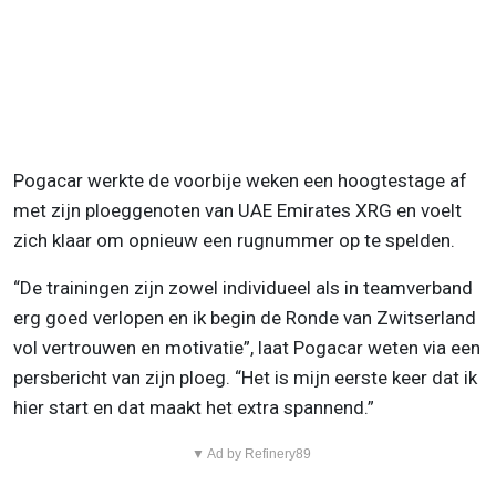
Pogacar werkte de voorbije weken een hoogtestage af
met zijn ploeggenoten van UAE Emirates XRG en voelt
zich klaar om opnieuw een rugnummer op te spelden.
“De trainingen zijn zowel individueel als in teamverband
erg goed verlopen en ik begin de Ronde van Zwitserland
vol vertrouwen en motivatie”, laat Pogacar weten via een
persbericht van zijn ploeg. “Het is mijn eerste keer dat ik
hier start en dat maakt het extra spannend.”
▼ Ad by Refinery89