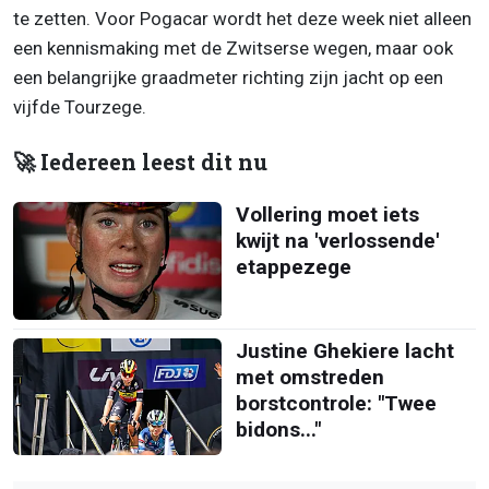
te zetten. Voor Pogacar wordt het deze week niet alleen
een kennismaking met de Zwitserse wegen, maar ook
een belangrijke graadmeter richting zijn jacht op een
vijfde Tourzege.
🚀 Iedereen leest dit nu
Vollering moet iets
kwijt na 'verlossende'
etappezege
Justine Ghekiere lacht
met omstreden
borstcontrole: "Twee
bidons..."