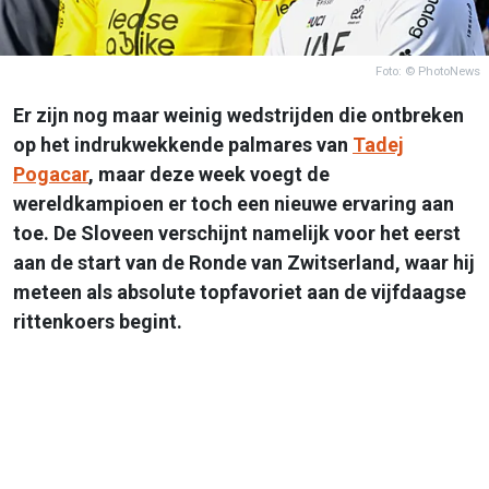
Foto: © PhotoNews
Er zijn nog maar weinig wedstrijden die ontbreken
op het indrukwekkende palmares van
Tadej
Pogacar
, maar deze week voegt de
wereldkampioen er toch een nieuwe ervaring aan
toe. De Sloveen verschijnt namelijk voor het eerst
aan de start van de Ronde van Zwitserland, waar hij
meteen als absolute topfavoriet aan de vijfdaagse
rittenkoers begint.