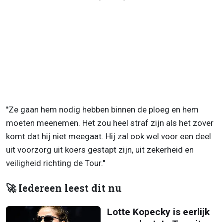
''Ze gaan hem nodig hebben binnen de ploeg en hem
moeten meenemen. Het zou heel straf zijn als het zover
komt dat hij niet meegaat. Hij zal ook wel voor een deel
uit voorzorg uit koers gestapt zijn, uit zekerheid en
veiligheid richting de Tour.''
🚀 Iedereen leest dit nu
Lotte Kopecky is eerlijk