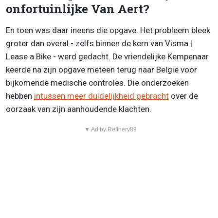
onfortuinlijke Van Aert?
En toen was daar ineens die opgave. Het probleem bleek
groter dan overal - zelfs binnen de kern van Visma |
Lease a Bike - werd gedacht. De vriendelijke Kempenaar
keerde na zijn opgave meteen terug naar België voor
bijkomende medische controles. Die onderzoeken
hebben
intussen meer duidelijkheid gebracht
over de
oorzaak van zijn aanhoudende klachten.
▼ Ad by Refinery89