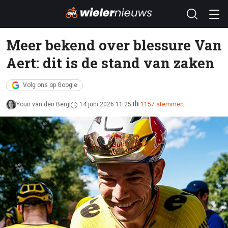
Meer bekend over blessure Van
Aert: dit is de stand van zaken
Volg ons op Google
Youri van den Berg
14 juni 2026 11:25
1157 stemmen