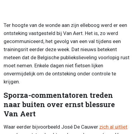
Ter hoogte van de wonde aan zijn elleboog werd er een
ontsteking vastgesteld bij Van Aert. Het is, zo werd
gecommuniceerd, het gevolg van een val tijdens een
trainingsrit eerder deze week. Dat nieuws betekent
meteen dat de Belgische publiekslieveling voorlopig rust
moet nemen. Enkele dagen niet fietsen lijken
onvermijdelijk om de ontsteking onder controle te
krijgen.
Sporza-commentatoren treden
naar buiten over ernst blessure
Van Aert
Waar eerder bijvoorbeeld José De Cauwer
zich al uitliet