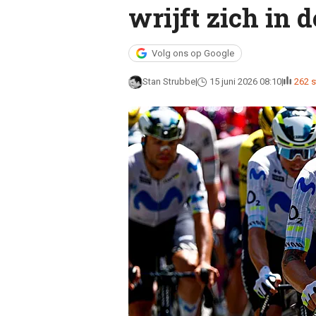
wrijft zich in 
Volg ons op Google
Stan Strubbe
15 juni 2026 08:10
262 