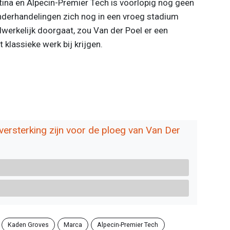
ina en Alpecin-Premier Tech is voorlopig nog geen
derhandelingen zich nog in een vroeg stadium
werkelijk doorgaat, zou Van der Poel er een
 klassieke werk bij krijgen.
versterking zijn voor de ploeg van Van Der
Kaden Groves
Marca
Alpecin-Premier Tech