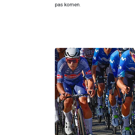
pas komen.