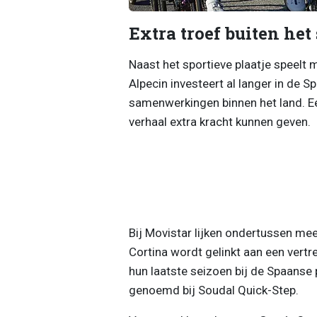
Extra troef buiten het
Naast het sportieve plaatje speelt
Alpecin investeert al langer in de 
samenwerkingen binnen het land. E
verhaal extra kracht kunnen geven.
Bij Movistar lijken ondertussen meer
Cortina wordt gelinkt aan een vert
hun laatste seizoen bij de Spaanse 
genoemd bij Soudal Quick-Step.