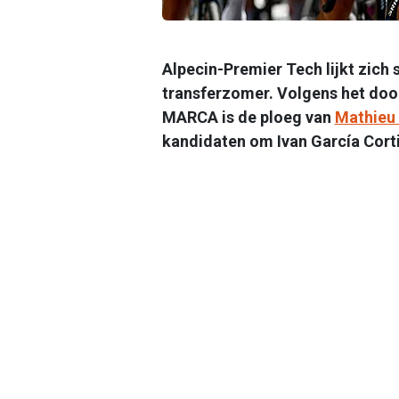
Alpecin-Premier Tech lijkt zich
transferzomer. Volgens het d
MARCA is de ploeg van
Mathieu 
kandidaten om Ivan García Corti